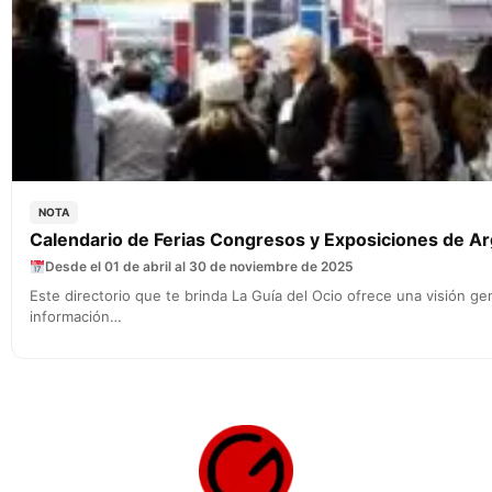
NOTA
Calendario de Ferias Congresos y Exposiciones de Ar
Desde el 01 de abril al 30 de noviembre de 2025
Este directorio que te brinda La Guía del Ocio ofrece una visión 
información…