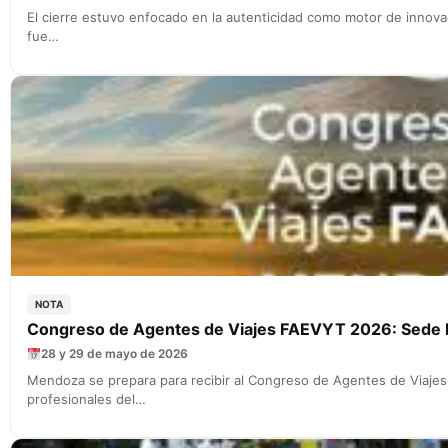
El cierre estuvo enfocado en la autenticidad como motor de innovaci
fue…
NOTA
Congreso de Agentes de Viajes FAEVYT 2026: Sede
28 y 29 de mayo de 2026
Mendoza se prepara para recibir al Congreso de Agentes de Viaje
profesionales del…