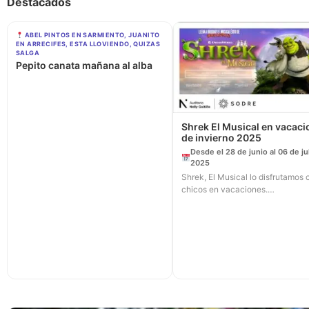
Destacados
ABEL PINTOS EN SARMIENTO, JUANITO
EN ARRECIFES, ESTA LLOVIENDO, QUIZAS
SALGA
Pepito canata mañana al alba
Shrek El Musical en vacac
de invierno 2025
Desde el 28 de junio al 06 de ju
2025
Shrek, El Musical lo disfrutamos 
chicos en vacaciones.…