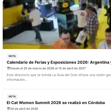
NOTA
Calendario de Ferias y Exposiciones 2026: Argentina
Desde el 25 de marzo de 2026 al 15 de abril de 2027
Este directorio que te brinda La Guía del Ocio ofrece una visión 
información…
NOTA
El Cat Women Summit 2026 se realizó en Córdoba
24 de abril de 2026