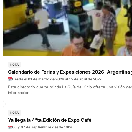
NOTA
Calendario de Ferias y Exposiciones 2026: Argentina
Desde el 01 de marzo de 2026 al 15 de abril de 2027
Este directorio que te brinda La Guía del Ocio ofrece una visión 
información…
NOTA
Ya llega la 4°ta.Edición de Expo Café
06 y 07 de septiembre desde 10hs