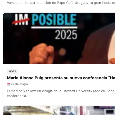
Vamos por la cuarta edición de Expo Café Uruguay, la gran fiesta
NOTA
Mario Alonso Puig presenta su nueva conferencia “Haz
22 de mayo
El médico y fellow en cirugía de la Harvard University Medical Sch
conferencia…