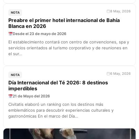
8 May, 2026
NOTA
Preabre el primer hotel internacional de Bahía
Blanca en 2026
Desde el 23 de mayo de 2026
El establecimiento contará con centro de convenciones, spa y
servicios orientados al turismo corporativo y de reuniones en
el sur…
6 May, 2026
NOTA
Día Internacional del Té 2026: 8 destinos
imperdibles
21 de Mayo del 2026
Civitatis elaboró un ranking con los destinos más
emblemáticos para descubrir experiencias culturales y
gastronómicas En el marco del Día…