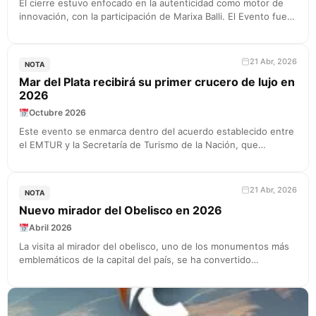
El cierre estuvo enfocado en la autenticidad como motor de
innovación, con la participación de Marixa Balli. El Evento fue…
21 Abr, 2026
NOTA
Mar del Plata recibirá su primer crucero de lujo en
2026
Octubre 2026
Este evento se enmarca dentro del acuerdo establecido entre
el EMTUR y la Secretaría de Turismo de la Nación, que…
21 Abr, 2026
NOTA
Nuevo mirador del Obelisco en 2026
Abril 2026
La visita al mirador del obelisco, uno de los monumentos más
emblemáticos de la capital del país, se ha convertido…