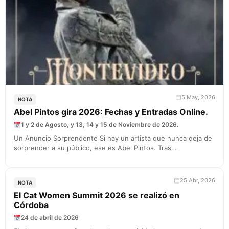
5 May, 2026
NOTA
Abel Pintos gira 2026: Fechas y Entradas Online.
1 y 2 de Agosto, y 13, 14 y 15 de Noviembre de 2026.
Un Anuncio Sorprendente Si hay un artista que nunca deja de
sorprender a su público, ese es Abel Pintos. Tras…
25 Abr, 2026
NOTA
El Cat Women Summit 2026 se realizó en
Córdoba
24 de abril de 2026