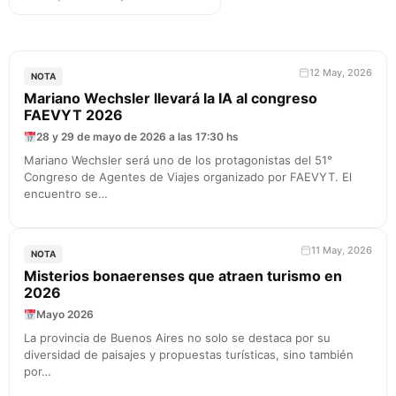
12 May, 2026
NOTA
Mariano Wechsler llevará la IA al congreso
FAEVYT 2026
28 y 29 de mayo de 2026 a las 17:30 hs
Mariano Wechsler será uno de los protagonistas del 51°
Congreso de Agentes de Viajes organizado por FAEVYT. El
encuentro se…
11 May, 2026
NOTA
Misterios bonaerenses que atraen turismo en
2026
Mayo 2026
La provincia de Buenos Aires no solo se destaca por su
diversidad de paisajes y propuestas turísticas, sino también
por…