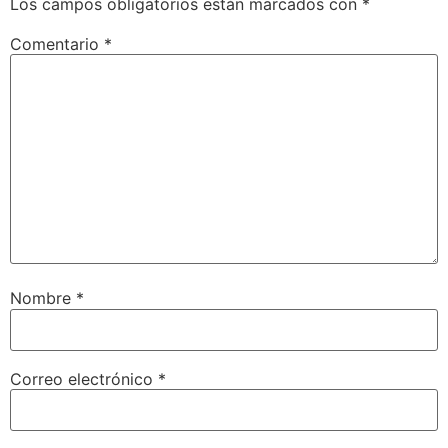
Los campos obligatorios están marcados con
*
Comentario
*
Nombre
*
Correo electrónico
*