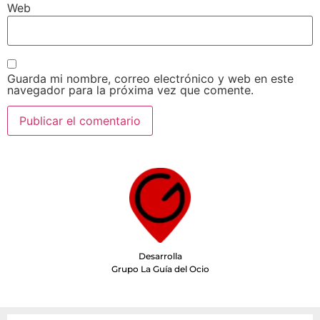
Web
Guarda mi nombre, correo electrónico y web en este
navegador para la próxima vez que comente.
Desarrolla
Grupo La Guía del Ocio