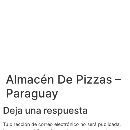
Almacén De Pizzas –
Paraguay
Deja una respuesta
Tu dirección de correo electrónico no será publicada.