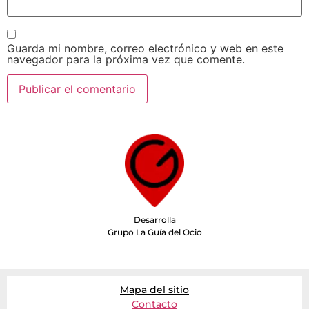
Guarda mi nombre, correo electrónico y web en este
navegador para la próxima vez que comente.
Desarrolla
Grupo La Guía del Ocio
Mapa del sitio
Contacto