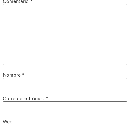
Comentario
*
Nombre
*
Correo electrónico
*
Web