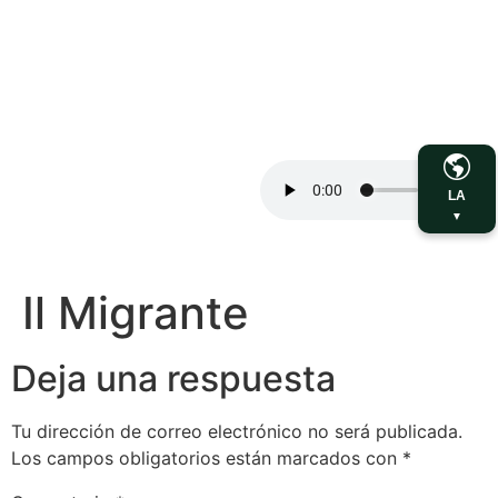
LA
▼
Il Migrante
Deja una respuesta
Tu dirección de correo electrónico no será publicada.
Los campos obligatorios están marcados con
*