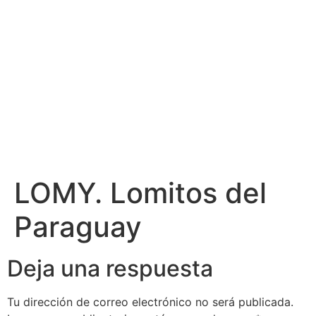
LOMY. Lomitos del
Paraguay
Deja una respuesta
Tu dirección de correo electrónico no será publicada.