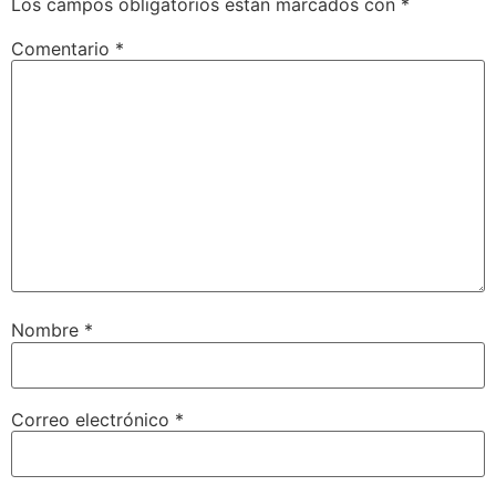
Los campos obligatorios están marcados con
*
Comentario
*
Nombre
*
Correo electrónico
*