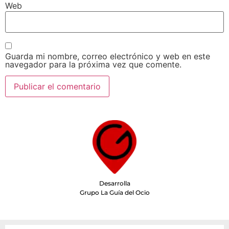
Web
Guarda mi nombre, correo electrónico y web en este
navegador para la próxima vez que comente.
Desarrolla
Grupo La Guía del Ocio