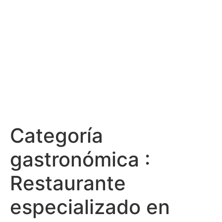
Categoría
gastronómica :
Restaurante
especializado en