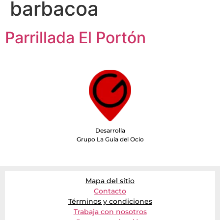
barbacoa
Parrillada El Portón
Desarrolla
Grupo La Guía del Ocio
Mapa del sitio
Contacto
Términos y condiciones
Trabaja con nosotros