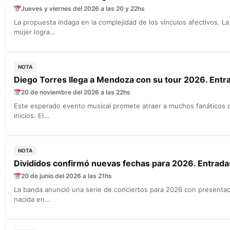
Jueves y viernes del 2026 a las 20 y 22hs
La propuesta indaga en la complejidad de los vínculos afectivos. L
mujer logra…
NOTA
Diego Torres llega a Mendoza con su tour 2026. Entr
20 de noviembre del 2026 a las 22hs
Este esperado evento musical promete atraer a muchos fanáticos q
inicios. El…
NOTA
Divididos confirmó nuevas fechas para 2026. Entrada
20 de junio del 2026 a las 21hs
La banda anunció una serie de conciertos para 2026 con presentac
nacida en…