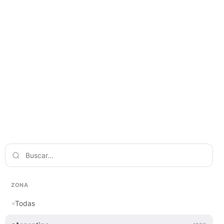
ZONA
Todas