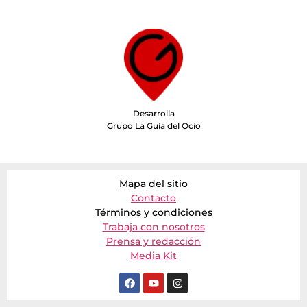
Desarrolla
Grupo La Guía del Ocio
Mapa del sitio
Contacto
Términos y condiciones
Trabaja con nosotros
Prensa y redacción
Media Kit