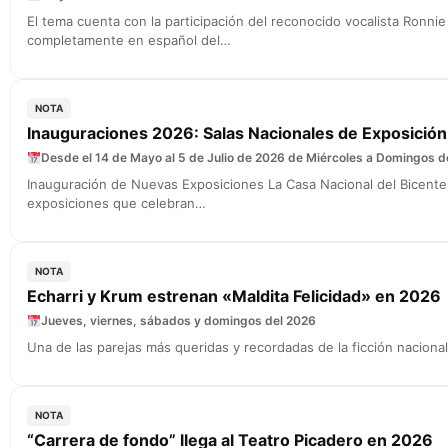
El tema cuenta con la participación del reconocido vocalista Ronni
completamente en español del…
NOTA
Inauguraciones 2026: Salas Nacionales de Exposición d
Desde el 14 de Mayo al 5 de Julio de 2026 de Miércoles a Domingos de
Inauguración de Nuevas Exposiciones La Casa Nacional del Bicente
exposiciones que celebran…
NOTA
Echarri y Krum estrenan «Maldita Felicidad» en 2026
Jueves, viernes, sábados y domingos del 2026
Una de las parejas más queridas y recordadas de la ficción nacional
NOTA
“Carrera de fondo” llega al Teatro Picadero en 2026