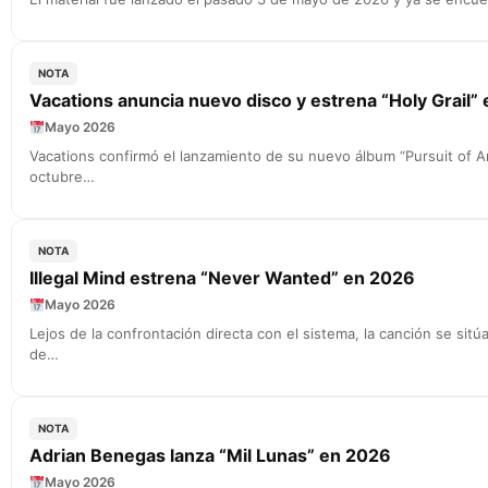
NOTA
Vacations anuncia nuevo disco y estrena “Holy Grail”
Mayo 2026
Vacations confirmó el lanzamiento de su nuevo álbum “Pursuit of Any
octubre…
NOTA
Illegal Mind estrena “Never Wanted” en 2026
Mayo 2026
Lejos de la confrontación directa con el sistema, la canción se sit
de…
NOTA
Adrian Benegas lanza “Mil Lunas” en 2026
Mayo 2026