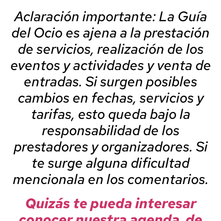
Aclaración importante: La Guía
del Ocio es ajena a la prestación
de servicios, realización de los
eventos y actividades y venta de
entradas. Si surgen posibles
cambios en fechas, servicios y
tarifas, esto queda bajo la
responsabilidad de los
prestadores y organizadores. Si
te surge alguna dificultad
mencionala en los comentarios.
Quizás te pueda interesar
conocer nuestra agenda de