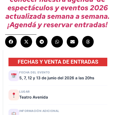
espectáculos y eventos 2026
actualizada semana a semana.
¡Agendá y reservar entradas!
FECHAS Y VENTA DE ENTRADAS
FECHA DEL EVENTO
5, 7, 12 y 13 de junio del 2026 a las 20hs
LUGAR
Teatro Avenida
INFORMACIÓN ADICIONAL