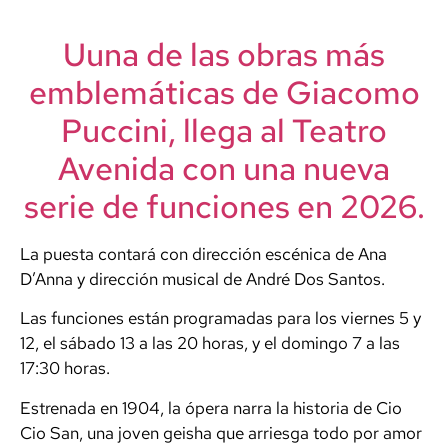
Uuna de las obras más
emblemáticas de
Giacomo
Puccini
, llega al
Teatro
Avenida
con una nueva
serie de funciones en 2026.
La puesta contará con dirección escénica de
Ana
D’Anna
y dirección musical de
André Dos Santos
.
Las funciones están programadas para los viernes 5 y
12, el sábado 13 a las 20 horas, y el domingo 7 a las
17:30 horas.
Estrenada en 1904, la ópera narra la historia de Cio
Cio San, una joven geisha que arriesga todo por amor