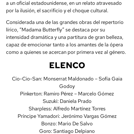
a un oficial estadounidense, en un relato atravesado
por la ilusión, el sacrificio y el choque cultural.
Considerada una de las grandes obras del repertorio
lírico, “Madama Butterfly” se destaca por su
intensidad dramática y una partitura de gran belleza,
capaz de emocionar tanto a los amantes de la ópera
como a quienes se acercan por primera vez al género.
ELENCO
Cio-Cio-San: Monserrat Maldonado – Sofía Gaia
Godoy
Pinkerton: Ramiro Pérez – Marcelo Gómez
Suzuki: Daniela Prado
Sharpless: Alfredo Martínez Torres
Príncipe Yamadori: Jerónimo Vargas Gómez
Bonzo: Mario De Salvo
Goro: Santiago Delpiano