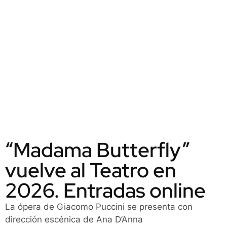
“Madama Butterfly”
vuelve al Teatro en
2026. Entradas online
La ópera de Giacomo Puccini se presenta con
dirección escénica de Ana D’Anna