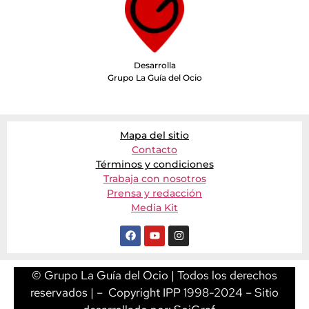
Desarrolla
Grupo La Guía del Ocio
Mapa del sitio
Contacto
Términos y condiciones
Trabaja con nosotros
Prensa y redacción
Media Kit
© Grupo La Guía del Ocio | Todos los derechos
reservados | – Copyright IPP 1998-2024 – Sitio