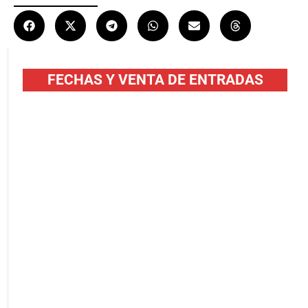
FECHAS Y VENTA DE ENTRADAS