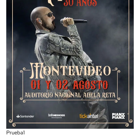
Prueba1