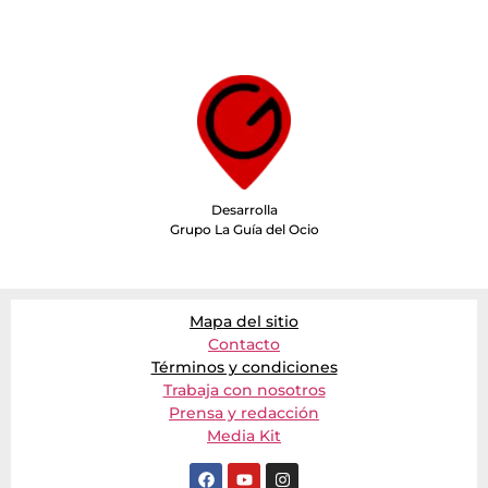
Desarrolla
Grupo La Guía del Ocio
Mapa del sitio
Contacto
Términos y condiciones
Trabaja con nosotros
Prensa y redacción
Media Kit