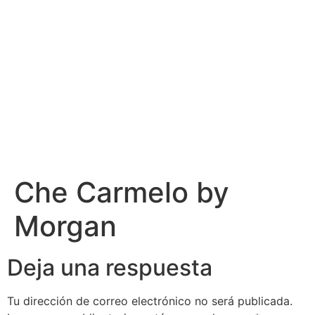
Che Carmelo by
Morgan
Deja una respuesta
Tu dirección de correo electrónico no será publicada.