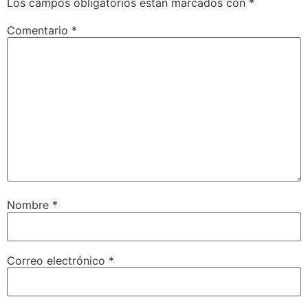
Los campos obligatorios están marcados con
*
Comentario
*
Nombre
*
Correo electrónico
*