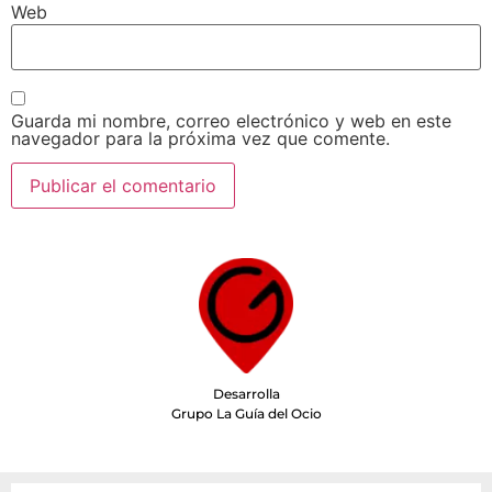
Web
Guarda mi nombre, correo electrónico y web en este
navegador para la próxima vez que comente.
Desarrolla
Grupo La Guía del Ocio