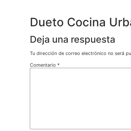
Dueto Cocina Ur
Deja una respuesta
Tu dirección de correo electrónico no será pu
Comentario
*