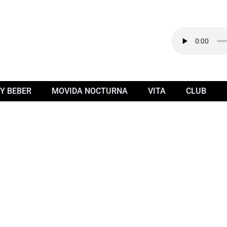
Y BEBER
MOVIDA NOCTURNA
VITA
CLUB