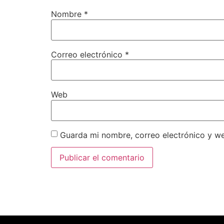
Nombre
*
Correo electrónico
*
Web
Guarda mi nombre, correo electrónico y w