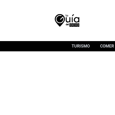
TURISMO
COMER 