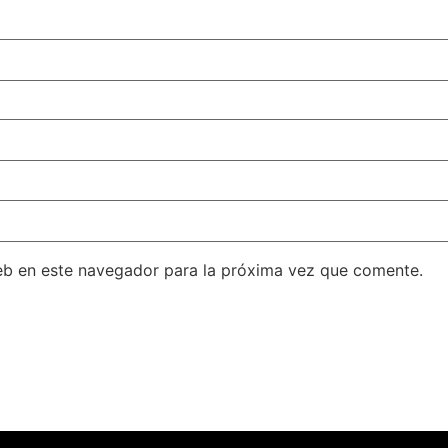
eb en este navegador para la próxima vez que comente.