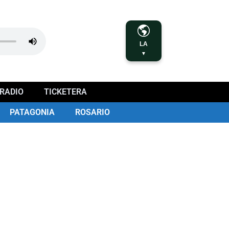
LA
▼
RADIO
TICKETERA
PATAGONIA
ROSARIO