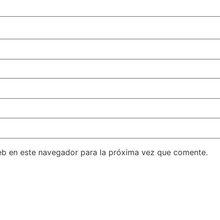
eb en este navegador para la próxima vez que comente.