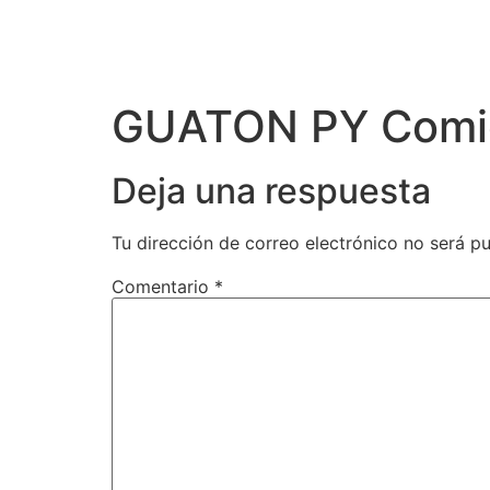
GUATON PY Comi
Deja una respuesta
Tu dirección de correo electrónico no será pu
Comentario
*