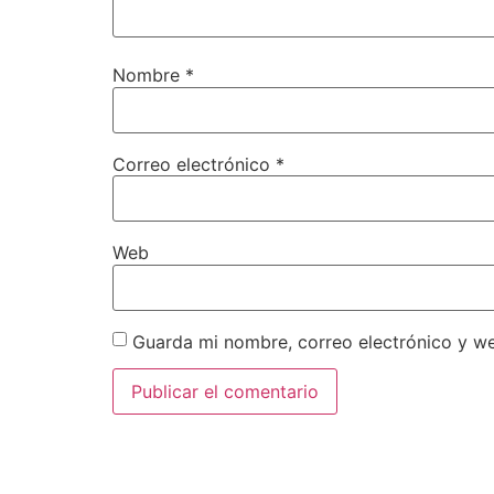
Nombre
*
Correo electrónico
*
Web
Guarda mi nombre, correo electrónico y w