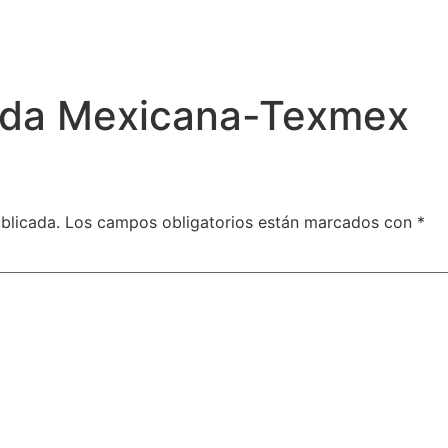
da Mexicana-Texmex
blicada.
Los campos obligatorios están marcados con
*