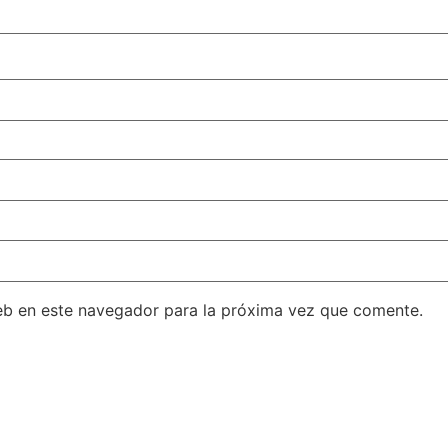
eb en este navegador para la próxima vez que comente.