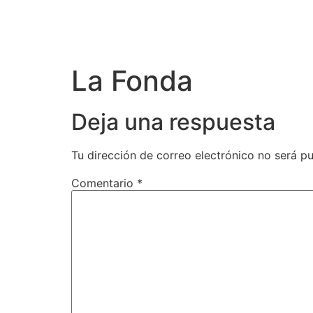
La Fonda
Deja una respuesta
Tu dirección de correo electrónico no será pu
Comentario
*