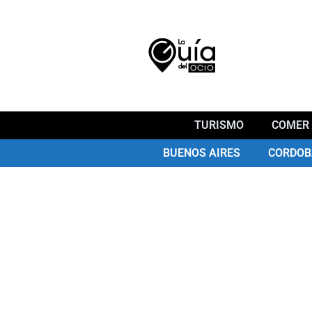
TURISMO
COMER 
BUENOS AIRES
CORDOB