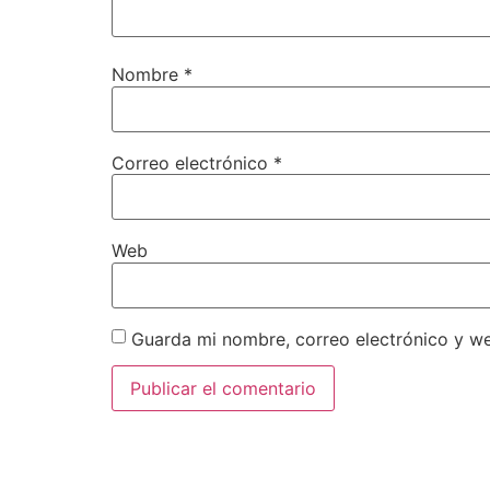
Nombre
*
Correo electrónico
*
Web
Guarda mi nombre, correo electrónico y w