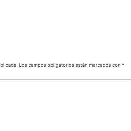
blicada.
Los campos obligatorios están marcados con
*