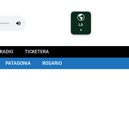
LA
▼
RADIO
TICKETERA
PATAGONIA
ROSARIO