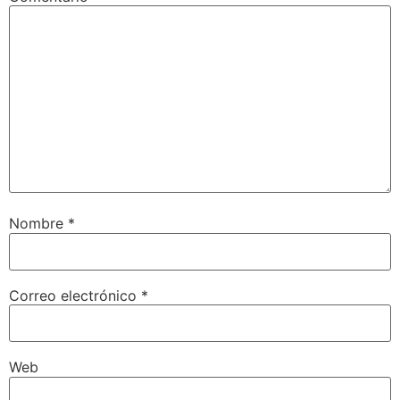
Nombre
*
Correo electrónico
*
Web