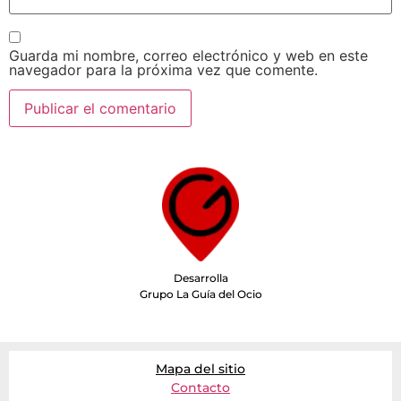
Guarda mi nombre, correo electrónico y web en este
navegador para la próxima vez que comente.
Desarrolla
Grupo La Guía del Ocio
Mapa del sitio
Contacto