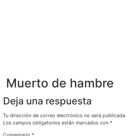
Muerto de hambre
Deja una respuesta
Tu dirección de correo electrónico no será publicada.
Los campos obligatorios están marcados con
*
Comentario
*