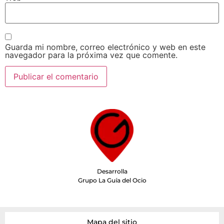
Guarda mi nombre, correo electrónico y web en este
navegador para la próxima vez que comente.
Desarrolla
Grupo La Guía del Ocio
Mapa del sitio