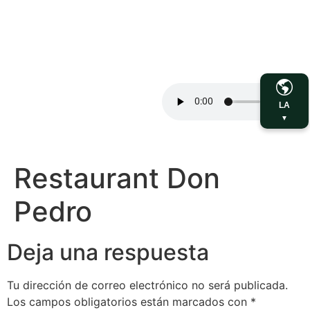
LA
▼
Restaurant Don
Pedro
Deja una respuesta
Tu dirección de correo electrónico no será publicada.
Los campos obligatorios están marcados con
*