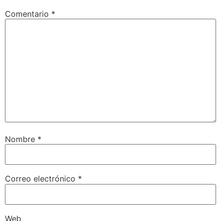
Comentario
*
Nombre
*
Correo electrónico
*
Web