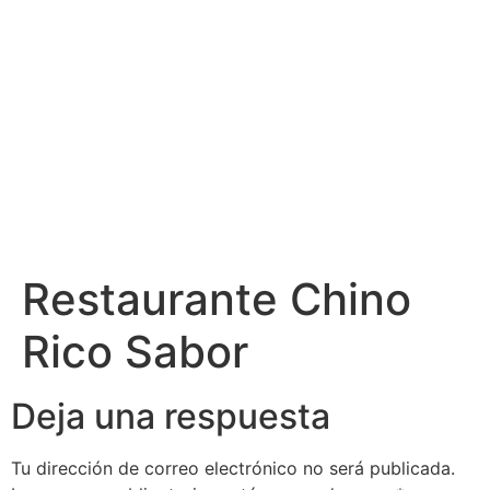
Restaurante Chino
Rico Sabor
Deja una respuesta
Tu dirección de correo electrónico no será publicada.