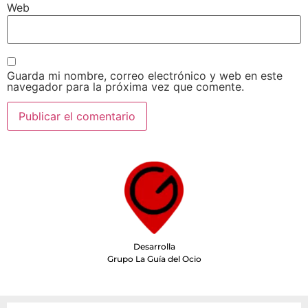
Web
Guarda mi nombre, correo electrónico y web en este
navegador para la próxima vez que comente.
Desarrolla
Grupo La Guía del Ocio