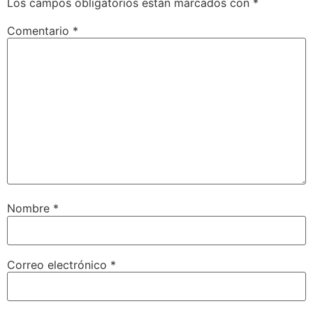
Los campos obligatorios están marcados con
*
Comentario
*
Nombre
*
Correo electrónico
*