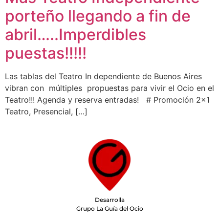
porteño llegando a fin de
abril…..Imperdibles
puestas!!!!!
Las tablas del Teatro In dependiente de Buenos Aires
vibran con múltiples propuestas para vivir el Ocio en el
Teatro!!! Agenda y reserva entradas! # Promoción 2×1
Teatro, Presencial, […]
Desarrolla
Grupo La Guía del Ocio