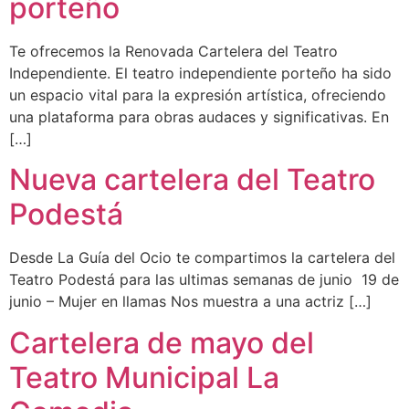
porteño
Te ofrecemos la Renovada Cartelera del Teatro
Independiente. El teatro independiente porteño ha sido
un espacio vital para la expresión artística, ofreciendo
una plataforma para obras audaces y significativas. En
[…]
Nueva cartelera del Teatro
Podestá
Desde La Guía del Ocio te compartimos la cartelera del
Teatro Podestá para las ultimas semanas de junio 19 de
junio – Mujer en llamas Nos muestra a una actriz […]
Cartelera de mayo del
Teatro Municipal La