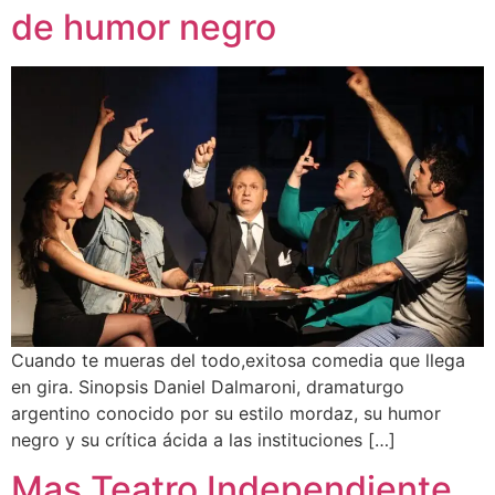
de humor negro
Cuando te mueras del todo,exitosa comedia que llega
en gira. Sinopsis Daniel Dalmaroni, dramaturgo
argentino conocido por su estilo mordaz, su humor
negro y su crítica ácida a las instituciones […]
Mas Teatro Independiente