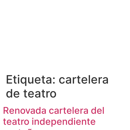
Etiqueta:
cartelera
de teatro
Renovada cartelera del
teatro independiente