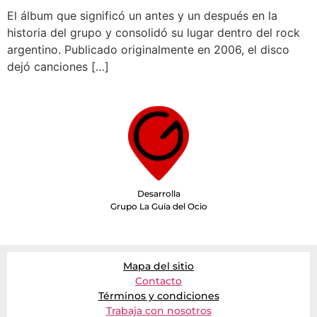
El álbum que significó un antes y un después en la
historia del grupo y consolidó su lugar dentro del rock
argentino. Publicado originalmente en 2006, el disco
dejó canciones […]
Desarrolla
Grupo La Guía del Ocio
Mapa del sitio
Contacto
Términos y condiciones
Trabaja con nosotros