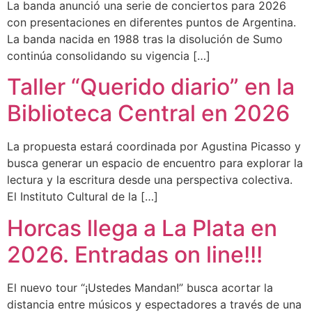
La banda anunció una serie de conciertos para 2026
con presentaciones en diferentes puntos de Argentina.
La banda nacida en 1988 tras la disolución de Sumo
continúa consolidando su vigencia […]
Taller “Querido diario” en la
Biblioteca Central en 2026
La propuesta estará coordinada por Agustina Picasso y
busca generar un espacio de encuentro para explorar la
lectura y la escritura desde una perspectiva colectiva.
El Instituto Cultural de la […]
Horcas llega a La Plata en
2026. Entradas on line!!!
El nuevo tour “¡Ustedes Mandan!” busca acortar la
distancia entre músicos y espectadores a través de una