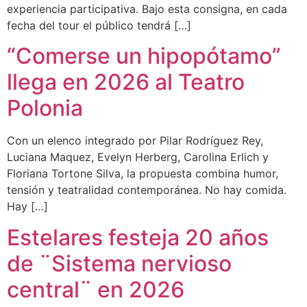
experiencia participativa. Bajo esta consigna, en cada
fecha del tour el público tendrá […]
“Comerse un hipopótamo”
llega en 2026 al Teatro
Polonia
Con un elenco integrado por Pilar Rodríguez Rey,
Luciana Maquez, Evelyn Herberg, Carolina Erlich y
Floriana Tortone Silva, la propuesta combina humor,
tensión y teatralidad contemporánea. No hay comida.
Hay […]
Estelares festeja 20 años
de ¨Sistema nervioso
central¨ en 2026