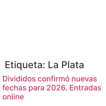
Etiqueta:
La Plata
Divididos confirmó nuevas
fechas para 2026. Entradas
online