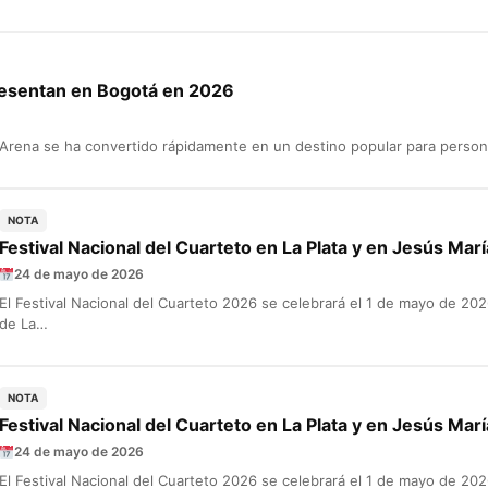
resentan en Bogotá en 2026
 Arena se ha convertido rápidamente en un destino popular para perso
NOTA
Festival Nacional del Cuarteto en La Plata y en Jesús María
24 de mayo de 2026
El Festival Nacional del Cuarteto 2026 se celebrará el 1 de mayo de 2
de La…
NOTA
Festival Nacional del Cuarteto en La Plata y en Jesús María
24 de mayo de 2026
El Festival Nacional del Cuarteto 2026 se celebrará el 1 de mayo de 2