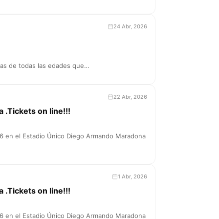
24 Abr, 2026
nas de todas las edades que…
22 Abr, 2026
 .Tickets on line!!!
026 en el Estadio Único Diego Armando Maradona
1 Abr, 2026
 .Tickets on line!!!
026 en el Estadio Único Diego Armando Maradona