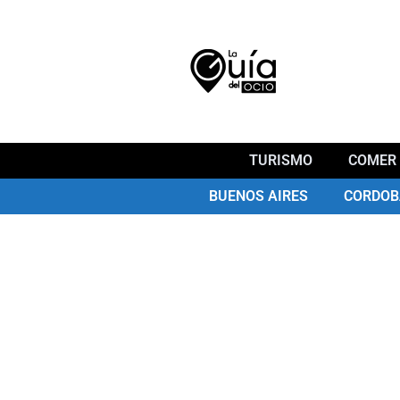
TURISMO
COMER 
BUENOS AIRES
CORDOB