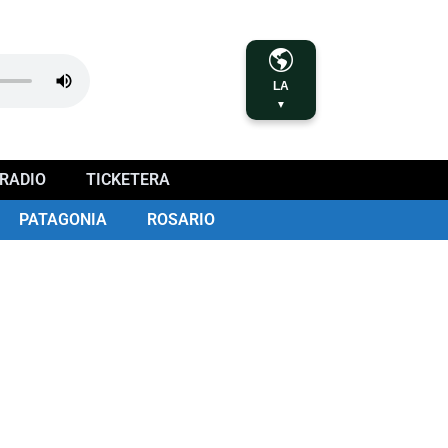
LA
▼
RADIO
TICKETERA
PATAGONIA
ROSARIO