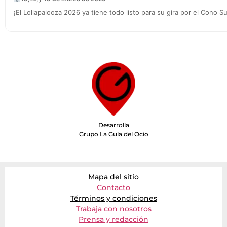
¡El Lollapalooza 2026 ya tiene todo listo para su gira por el Cono Su
Desarrolla
Grupo La Guía del Ocio
Mapa del sitio
Contacto
Términos y condiciones
Trabaja con nosotros
Prensa y redacción