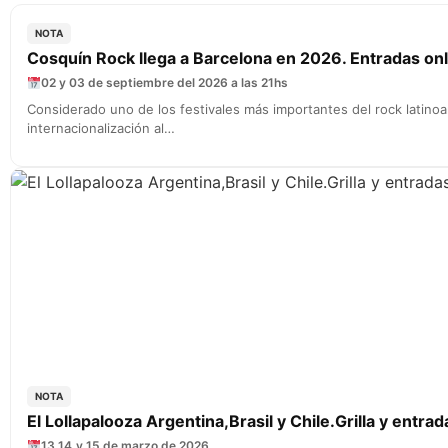
NOTA
Cosquín Rock llega a Barcelona en 2026. Entradas onl
02 y 03 de septiembre del 2026 a las 21hs
Considerado uno de los festivales más importantes del rock latino
internacionalización al…
NOTA
El Lollapalooza Argentina,Brasil y Chile.Grilla y entrada
13,14,y 15 de marzo de 2026