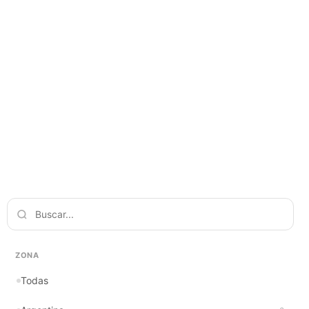
ZONA
Todas