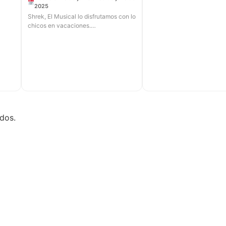
2025
Shrek, El Musical lo disfrutamos con lo
chicos en vacaciones.…
dos.