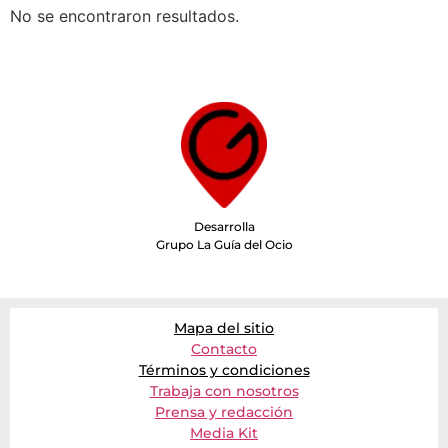
No se encontraron resultados.
Desarrolla
Grupo La Guía del Ocio
Mapa del sitio
Contacto
Términos y condiciones
Trabaja con nosotros
Prensa y redacción
Media Kit