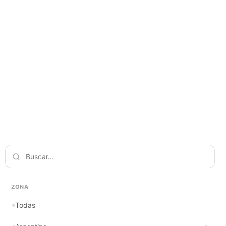
ZONA
Todas