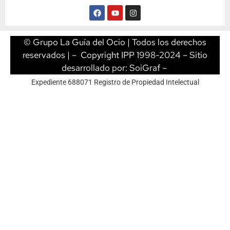
© Grupo La Guía del Ocio | Todos los derechos
reservados | – Copyright IPP 1998-2024 – Sitio
desarrollado por:
SoiGraf
–
Expediente 688071 Registro de Propiedad Intelectual