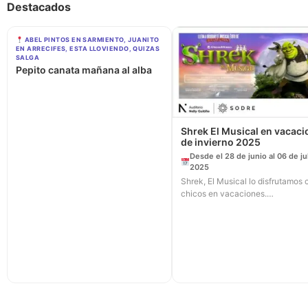
Destacados
ABEL PINTOS EN SARMIENTO, JUANITO
EN ARRECIFES, ESTA LLOVIENDO, QUIZAS
SALGA
Pepito canata mañana al alba
Shrek El Musical en vacac
de invierno 2025
Desde el 28 de junio al 06 de ju
2025
Shrek, El Musical lo disfrutamos 
chicos en vacaciones.…