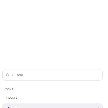
ZONA
Todas