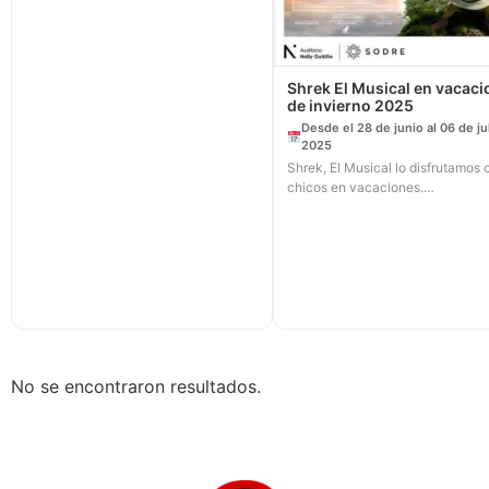
Shrek El Musical en vacac
de invierno 2025
Desde el 28 de junio al 06 de ju
2025
Shrek, El Musical lo disfrutamos 
chicos en vacaciones.…
No se encontraron resultados.