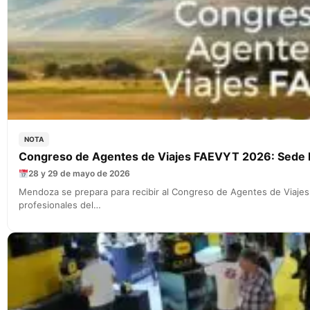
NOTA
Congreso de Agentes de Viajes FAEVYT 2026: Sede
28 y 29 de mayo de 2026
Mendoza se prepara para recibir al Congreso de Agentes de Viaje
profesionales del…