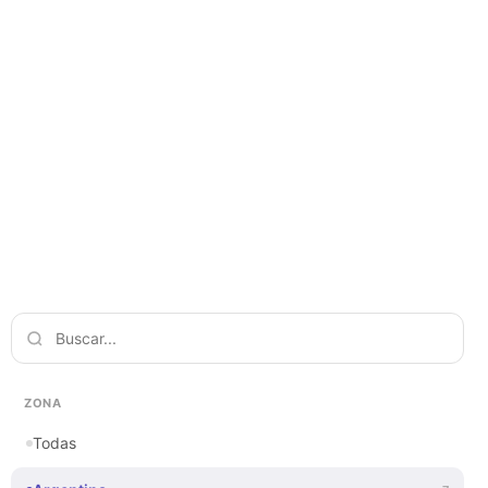
ZONA
Todas