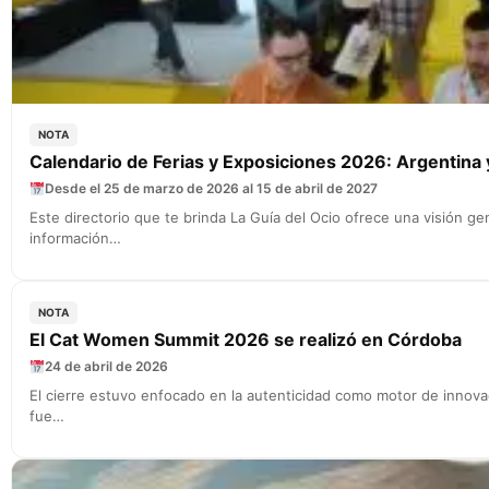
NOTA
Calendario de Ferias y Exposiciones 2026: Argentina
Desde el 25 de marzo de 2026 al 15 de abril de 2027
Este directorio que te brinda La Guía del Ocio ofrece una visión 
información…
NOTA
El Cat Women Summit 2026 se realizó en Córdoba
24 de abril de 2026
El cierre estuvo enfocado en la autenticidad como motor de innovaci
fue…