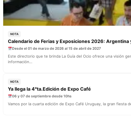
NOTA
Calendario de Ferias y Exposiciones 2026: Argentina
Desde el 01 de marzo de 2026 al 15 de abril de 2027
Este directorio que te brinda La Guía del Ocio ofrece una visión 
información…
NOTA
Ya llega la 4°ta.Edición de Expo Café
06 y 07 de septiembre desde 10hs
Vamos por la cuarta edición de Expo Café Uruguay, la gran fiesta