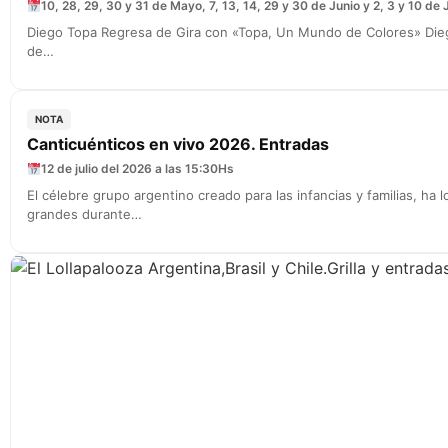
10, 28, 29, 30 y 31 de Mayo, 7, 13, 14, 29 y 30 de Junio y 2, 3 y 10 de J
Diego Topa Regresa de Gira con «Topa, Un Mundo de Colores» Die
de…
NOTA
Canticuénticos en vivo 2026. Entradas
12 de julio del 2026 a las 15:30Hs
El célebre grupo argentino creado para las infancias y familias, h
grandes durante…