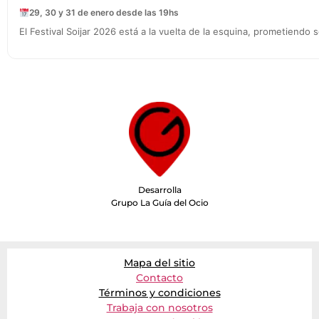
29, 30 y 31 de enero desde las 19hs
El Festival Soijar 2026 está a la vuelta de la esquina, prometiendo
Desarrolla
Grupo La Guía del Ocio
Mapa del sitio
Contacto
Términos y condiciones
Trabaja con nosotros