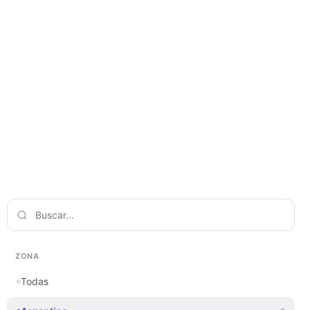
ZONA
Todas