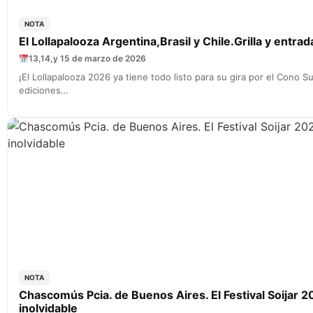
NOTA
El Lollapalooza Argentina,Brasil y Chile.Grilla y entrada
13,14,y 15 de marzo de 2026
¡El Lollapalooza 2026 ya tiene todo listo para su gira por el Cono Su
ediciones…
NOTA
Chascomús Pcia. de Buenos Aires. El Festival Soijar 2
inolvidable