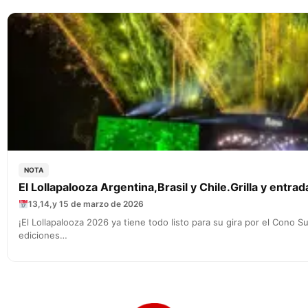
NOTA
El Lollapalooza Argentina,Brasil y Chile.Grilla y entrada
13,14,y 15 de marzo de 2026
¡El Lollapalooza 2026 ya tiene todo listo para su gira por el Cono Su
ediciones…