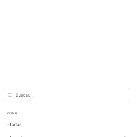
ZONA
Todas