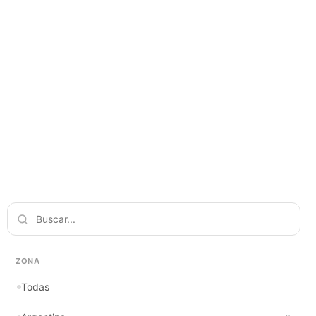
ZONA
Todas