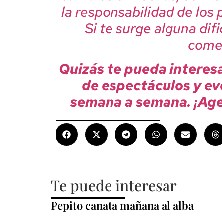
la responsabilidad de los
Si te surge alguna dif
comen
Quizás te pueda interes
de espectáculos y ev
semana a semana. ¡Age
Te puede interesar
Pepito canata mañana al alba