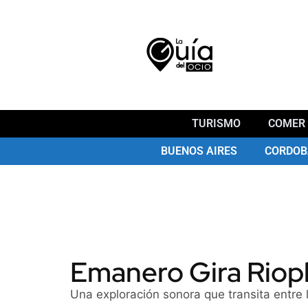
TURISMO
COMER 
BUENOS AIRES
CORDOB
Emanero Gira Riopl
Una exploración sonora que transita entre 