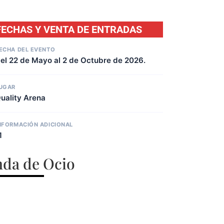
FECHAS Y VENTA DE ENTRADAS
ECHA DEL EVENTO
el 22 de Mayo al 2 de Octubre de 2026.
UGAR
uality Arena
NFORMACIÓN ADICIONAL
1
da de Ocio