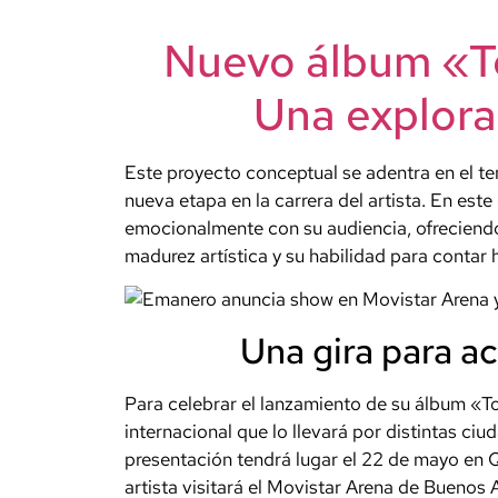
Nuevo álbum «T
Una explora
Este proyecto conceptual se adentra en el t
nueva etapa en la carrera del artista. En es
emocionalmente con su audiencia, ofreciendo
madurez artística y su habilidad para contar h
Una gira para a
Para celebrar el lanzamiento de su álbum «
internacional que lo llevará por distintas c
presentación tendrá lugar el 22 de mayo en 
artista visitará el Movistar Arena de Buenos 