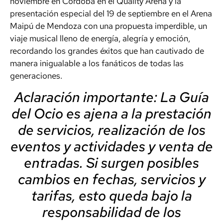
noviembre en Córdoba en el Quality Arena y la
presentación especial del 19 de septiembre en el Arena
Maipú de Mendoza con una propuesta imperdible, un
viaje musical lleno de energía, alegría y emoción,
recordando los grandes éxitos que han cautivado de
manera inigualable a los fanáticos de todas las
generaciones.
Aclaración importante: La Guía
del Ocio es ajena a la prestación
de servicios, realización de los
eventos y actividades y venta de
entradas. Si surgen posibles
cambios en fechas, servicios y
tarifas, esto queda bajo la
responsabilidad de los