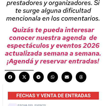
prestadores y organizadores. Si
te surge alguna dificultad
mencionala en los comentarios.
Quizás te pueda interesar
conocer nuestra agenda de
espectáculos y eventos 2026
actualizada semana a semana.
¡Agendá y reservar entradas!
FECHAS Y VENTA DE ENTRADAS
FECHA DEL EVENTO