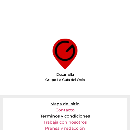
Desarrolla
Grupo La Guía del Ocio
Mapa del sitio
Contacto
Términos y condiciones
Trabaja con nosotros
Prensa y redacción