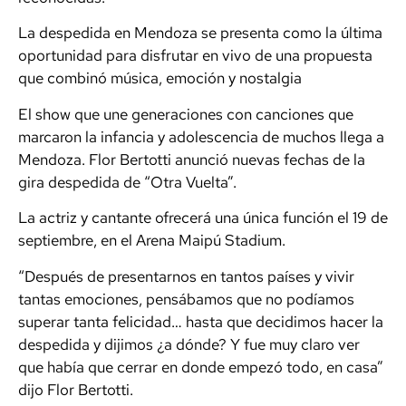
La despedida en Mendoza se presenta como la última
oportunidad para disfrutar en vivo de una propuesta
que combinó música, emoción y nostalgia
El show que une generaciones con canciones que
marcaron la infancia y adolescencia de muchos llega a
Mendoza. Flor Bertotti anunció nuevas fechas de la
gira despedida de “Otra Vuelta”.
La actriz y cantante ofrecerá una única función el 19 de
septiembre, en el Arena Maipú Stadium.
“Después de presentarnos en tantos países y vivir
tantas emociones, pensábamos que no podíamos
superar tanta felicidad… hasta que decidimos hacer la
despedida y dijimos ¿a dónde? Y fue muy claro ver
que había que cerrar en donde empezó todo, en casa”
dijo Flor Bertotti.