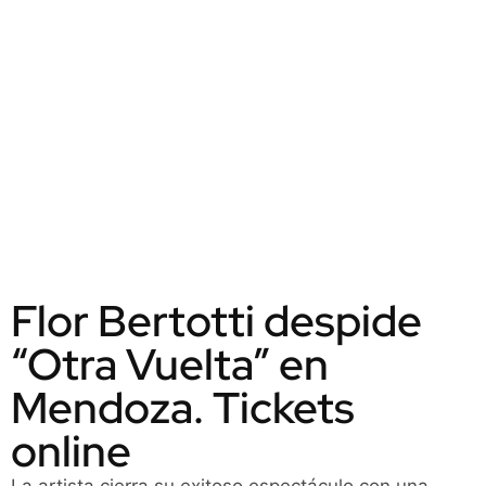
Flor Bertotti despide
“Otra Vuelta” en
Mendoza. Tickets
online