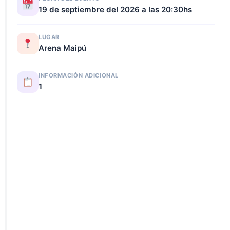
19 de septiembre del 2026 a las 20:30hs
LUGAR
Arena Maipú
INFORMACIÓN ADICIONAL
1