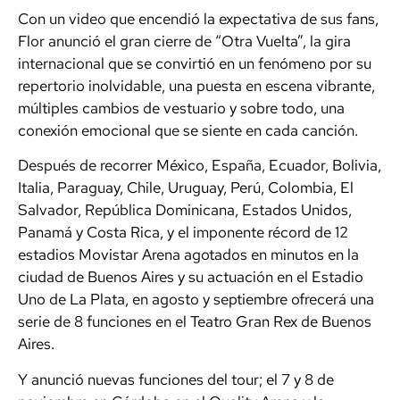
Con un video que encendió la expectativa de sus fans,
Flor anunció el gran cierre de “Otra Vuelta”, la gira
internacional que se convirtió en un fenómeno por su
repertorio inolvidable, una puesta en escena vibrante,
múltiples cambios de vestuario y sobre todo, una
conexión emocional que se siente en cada canción.
Después de recorrer México, España, Ecuador, Bolivia,
Italia, Paraguay, Chile, Uruguay, Perú, Colombia, El
Salvador, República Dominicana, Estados Unidos,
Panamá y Costa Rica, y el imponente récord de 12
estadios Movistar Arena agotados en minutos en la
ciudad de Buenos Aires y su actuación en el Estadio
Uno de La Plata, en agosto y septiembre ofrecerá una
serie de 8 funciones en el Teatro Gran Rex de Buenos
Aires.
Y anunció nuevas funciones del tour; el 7 y 8 de