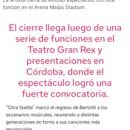
La artista cierra su exitoso espectáculo con una
función en el Arena Maipú Stadium.
El cierre llega luego de una
serie de funciones en el
Teatro Gran Rex
y
presentaciones en
Córdoba
, donde el
espectáculo logró una
fuerte convocatoria.
“Otra Vuelta” marcó el regreso de Bertotti a los
escenarios musicales, reuniendo a distintas
generaciones en torno a sus canciones más
reconocidas.