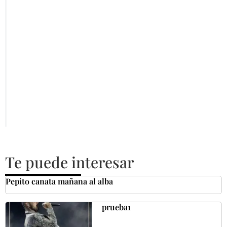
Te puede interesar
Pepito canata mañana al alba
prueba1