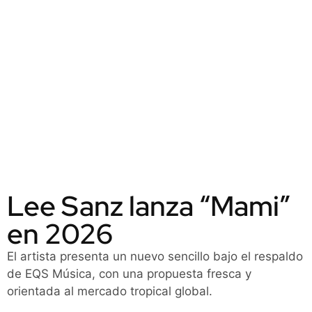
Lee Sanz lanza “Mami”
en 2026
El artista presenta un nuevo sencillo bajo el respaldo
de EQS Música, con una propuesta fresca y
orientada al mercado tropical global.