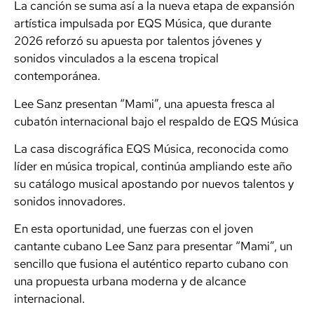
La canción se suma así a la nueva etapa de expansión
artística impulsada por EQS Música, que durante
2026 reforzó su apuesta por talentos jóvenes y
sonidos vinculados a la escena tropical
contemporánea.
Lee Sanz presentan “Mami”, una apuesta fresca al
cubatón internacional bajo el respaldo de EQS Música
La casa discográfica EQS Música, reconocida como
líder en música tropical, continúa ampliando este año
su catálogo musical apostando por nuevos talentos y
sonidos innovadores.
En esta oportunidad, une fuerzas con el joven
cantante cubano Lee Sanz para presentar “Mami”, un
sencillo que fusiona el auténtico reparto cubano con
una propuesta urbana moderna y de alcance
internacional.