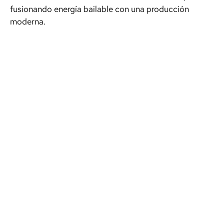
fusionando energía bailable con una producción
moderna.