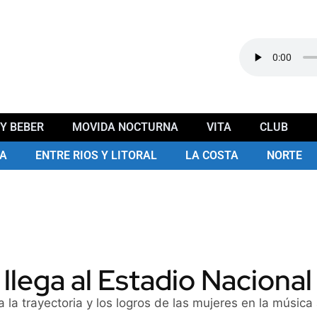
Y BEBER
MOVIDA NOCTURNA
VITA
CLUB
A
ENTRE RIOS Y LITORAL
LA COSTA
NORTE
lega al Estadio Nacional
la trayectoria y los logros de las mujeres en la música 