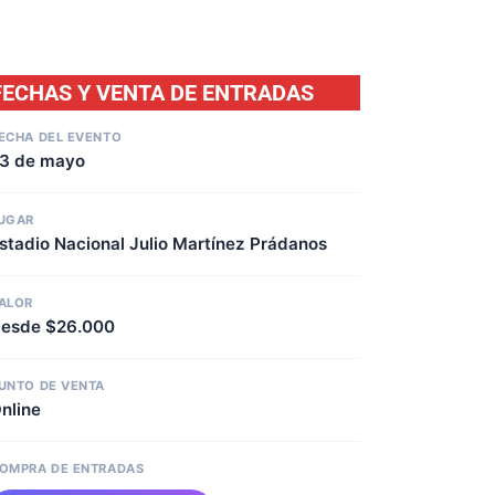
FECHAS Y VENTA DE ENTRADAS
ECHA DEL EVENTO
3 de mayo
UGAR
stadio Nacional Julio Martínez Prádanos
ALOR
esde $26.000
UNTO DE VENTA
nline
OMPRA DE ENTRADAS