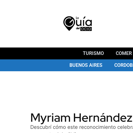
TURISMO
COMER 
BUENOS AIRES
CORDOB
Myriam Hernández l
Descubrí cómo este reconocimiento celebra 