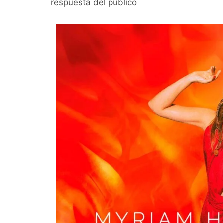
respuesta del público