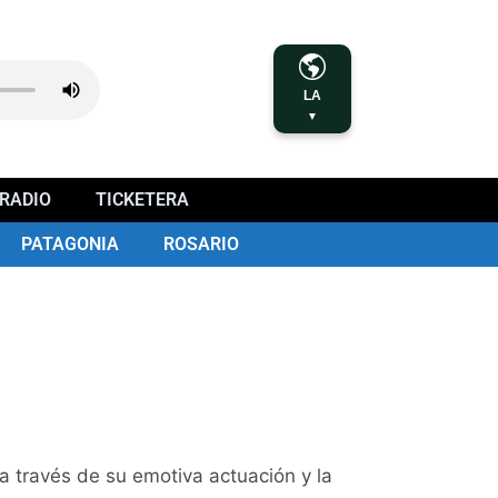
LA
▼
RADIO
TICKETERA
PATAGONIA
ROSARIO
a través de su emotiva actuación y la