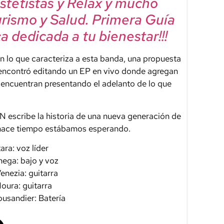
Estetistas y Relax y mucho
urismo y Salud. Primera Guía
a dedicada a tu bienestar!!!
n lo que caracteriza a esta banda, una propuesta
 encontró editando un EP en vivo donde agregan
 encuentran presentando el adelanto de lo que
 escribe la historia de una nueva generación de
hace tiempo estábamos esperando.
ara: voz líder
nega: bajo y voz
enezia: guitarra
oura: guitarra
usandier: Batería