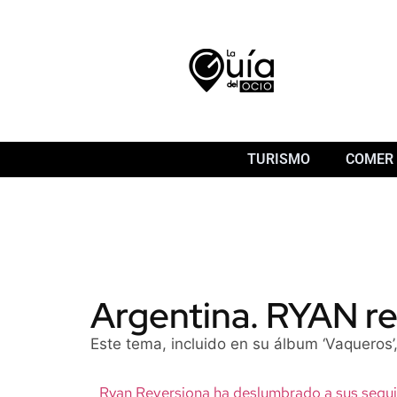
TURISMO
COMER 
Argentina. RYAN re
Este tema, incluido en su álbum ‘Vaqueros
Ryan Reversiona ha deslumbrado a sus seguid