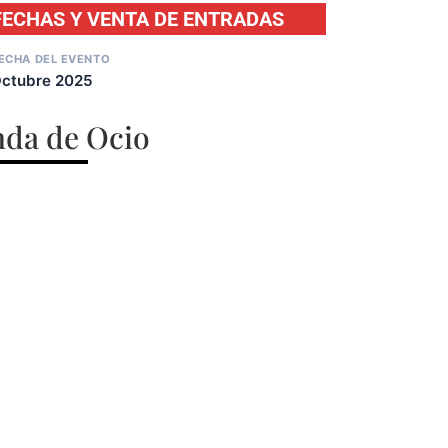
FECHAS Y VENTA DE ENTRADAS
ECHA DEL EVENTO
ctubre 2025
da de Ocio