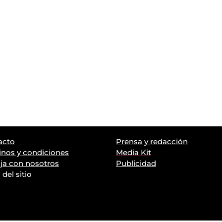
acto
Prensa y redacción
nos y condiciones
Media Kit
ja con nosotros
Publicidad
del sitio