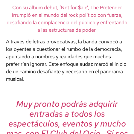
Con su álbum debut, ‘Not for $ale’, The Pretender
irrumpió en el mundo del rock político con fuerza,
desafiando la complacencia del público y enfrentando
a las estructuras de poder.
A través de letras provocativas, la banda convocó a
los oyentes a cuestionar el rumbo de la democracia,
apuntando a nombres y realidades que muchos
preferirían ignorar. Este enfoque audaz marcó el inicio
de un camino desafiante y necesario en el panorama
musical.
Muy pronto podrás adquirir
entradas a todos los
espectáculos, eventos y mucho
mas con El Club del Ocio…Si sos