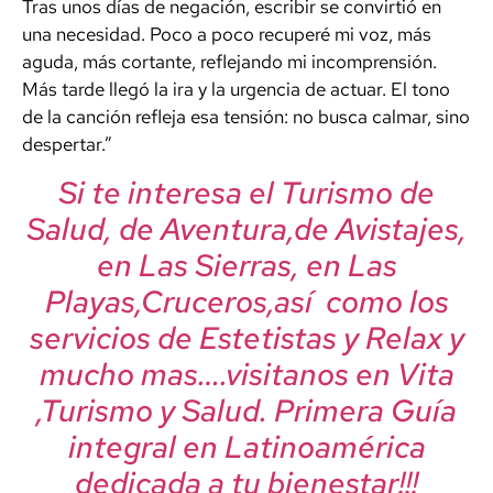
Tras unos días de negación, escribir se convirtió en
una necesidad. Poco a poco recuperé mi voz, más
aguda, más cortante, reflejando mi incomprensión.
Más tarde llegó la ira y la urgencia de actuar. El tono
de la canción refleja esa tensión: no busca calmar, sino
despertar.”
Si te interesa el Turismo de
Salud, de Aventura,de Avistajes,
en Las Sierras, en Las
Playas,Cruceros,así como los
servicios de Estetistas y Relax y
mucho mas….visitanos en Vita
,Turismo y Salud. Primera Guía
integral en Latinoamérica
dedicada a tu bienestar!!!