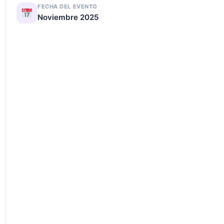
FECHA DEL EVENTO
Noviembre 2025