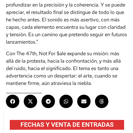
profundizar en la precisión y la coherencia. Y se puede
apreciar, el resultado final se distingue de todo lo que
he hecho antes. El sonido es más asertivo, con más
capas, cada elemento encuentra su lugar con claridad
y tensión. Es un camino que pretendo seguir en futuros
lanzamientos.”
Con The 47th,
Not For $ale
expande su misión: más
allá de la protesta, hacia la confrontación, y más allá
del ruido, hacia el significado. El tema es tanto una
advertencia como un despertar: el arte, cuando se
mantiene firme, aún atraviesa la niebla.
FECHAS Y VENTA DE ENTRADAS