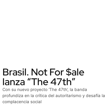
Brasil. Not For $ale
lanza “The 47th”
Con su nuevo proyecto ‘The 47th’, la banda
profundiza en la crítica del autoritarismo y desafía la
complacencia social