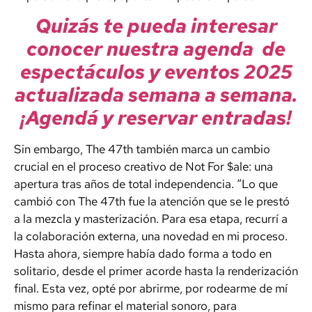
Quizás te pueda interesar
conocer nuestra agenda de
espectáculos y eventos 2025
actualizada semana a semana.
¡Agendá y reservar entradas!
Sin embargo, The 47th también marca un cambio
crucial en el proceso creativo de
Not For $ale
: una
apertura tras años de total independencia. “Lo que
cambió con The 47th fue la atención que se le prestó
a la mezcla y masterización. Para esa etapa, recurrí a
la colaboración externa, una novedad en mi proceso.
Hasta ahora, siempre había dado forma a todo en
solitario, desde el primer acorde hasta la renderización
final. Esta vez, opté por abrirme, por rodearme de mí
mismo para refinar el material sonoro, para