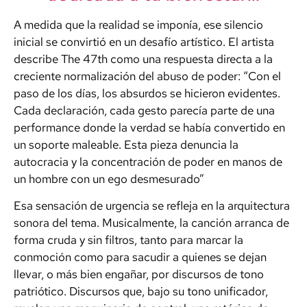
A medida que la realidad se imponía, ese silencio
inicial se convirtió en un desafío artístico. El artista
describe The 47th como una respuesta directa a la
creciente normalización del abuso de poder: “Con el
paso de los días, los absurdos se hicieron evidentes.
Cada declaración, cada gesto parecía parte de una
performance donde la verdad se había convertido en
un soporte maleable. Esta pieza denuncia la
autocracia y la concentración de poder en manos de
un hombre con un ego desmesurado”
Esa sensación de urgencia se refleja en la arquitectura
sonora del tema. Musicalmente, la canción arranca de
forma cruda y sin filtros, tanto para marcar la
conmoción como para sacudir a quienes se dejan
llevar, o más bien engañar, por discursos de tono
patriótico. Discursos que, bajo su tono unificador,