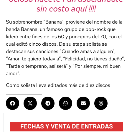
sin costo aquí !!!!
Su sobrenombre “Banana”, proviene del nombre de la
banda Banana, un famoso grupo de pop-rock que
lideró entre fines de los 60 y principios del 70, con el
cual editó cinco discos. De su etapa solista se
destacan sus canciones “Cuando amas a alguien”,
“Amor, te quiero todavía”, “Felicidad, no tienes dueño”,
“Tarde o temprano, así será” y “Por siempre, mi buen
amor”.
Como solista lleva editados más de diez discos
FECHAS Y VENTA DE ENTRADAS