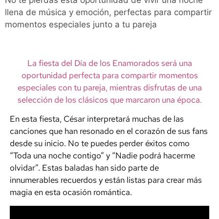
No te pierdas esta oportunidad de vivir una noche
llena de música y emoción, perfectas para compartir
momentos especiales junto a tu pareja
La fiesta del Día de los Enamorados será una
oportunidad perfecta para compartir momentos
especiales con tu pareja, mientras disfrutas de una
selección de los clásicos que marcaron una época.
En esta fiesta, César interpretará muchas de las
canciones que han resonado en el corazón de sus fans
desde su inicio. No te puedes perder éxitos como
“Toda una noche contigo” y “Nadie podrá hacerme
olvidar”. Estas baladas han sido parte de
innumerables recuerdos y están listas para crear más
magia en esta ocasión romántica.