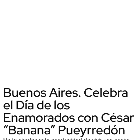
Buenos Aires. Celebra
el Día de los
Enamorados con César
“Banana” Pueyrredón