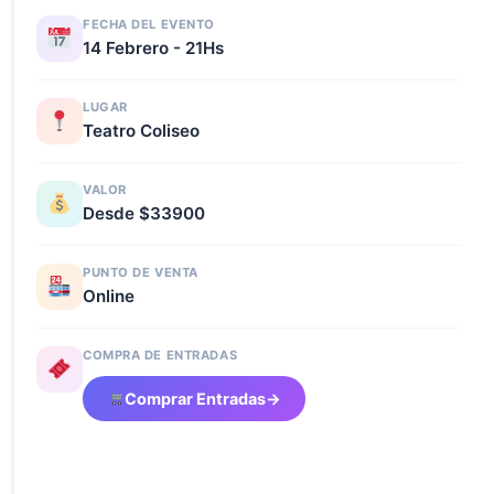
FECHA DEL EVENTO
14 Febrero - 21Hs
LUGAR
Teatro Coliseo
VALOR
Desde $33900
PUNTO DE VENTA
Online
COMPRA DE ENTRADAS
Comprar Entradas
→