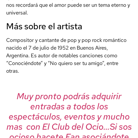
nos recordará que el amor puede ser un tema eterno y
universal.
Más sobre el artista
Compositor y cantante de pop y pop rock romántico
nacido el 7 de julio de 1952 en Buenos Aires,
Argentina. Es autor de notables canciones como
“Conociéndote” y “No quiero ser tu amigo”, entre
otras.
Muy pronto podrás adquirir
entradas a todos los
espectáculos, eventos y mucho
mas con El Club del Ocio…Si sos
ocioso hacete Fan asociándote