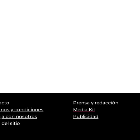
acto
Prensa y redacción
nos y condiciones
Media Kit
ja con nosotros
Publicidad
del sitio