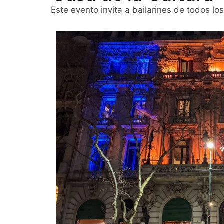
Este evento invita a bailarines de todos lo