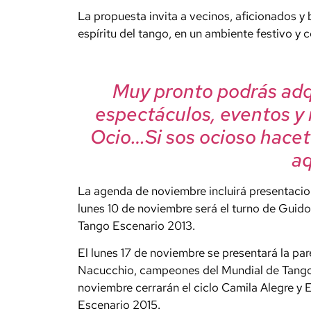
La propuesta invita a vecinos, aficionados y b
espíritu del tango, en un ambiente festivo y 
Muy pronto podrás adqu
espectáculos, eventos y
Ocio…Si sos ocioso hacet
aqu
La agenda de noviembre incluirá presentaci
lunes 10 de noviembre será el turno de Guido
Tango Escenario 2013.
El lunes 17 de noviembre se presentará la pa
Nacucchio, campeones del Mundial de Tango 
noviembre cerrarán el ciclo Camila Alegre 
Escenario 2015.