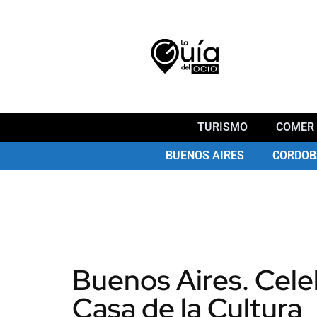
TURISMO
COMER 
BUENOS AIRES
CORDOB
Buenos Aires. Celeb
Casa de la Cultura