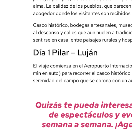
alma. La calidez de los pueblos, que parecen
acogedor donde los visitantes son recibidos 
Casco histórico, bodegas artesanales, museo
al descanso y calles que aún huelen a tradic
sentirse en casa, entre paisajes rurales y ho
Día 1 Pilar – Luján
El viaje comienza en el Aeropuerto Internacion
min en auto) para recorrer el casco histórico 
serenidad del campo que se corona con un au
Quizás te pueda interes
de espectáculos y ev
semana a semana. ¡Age