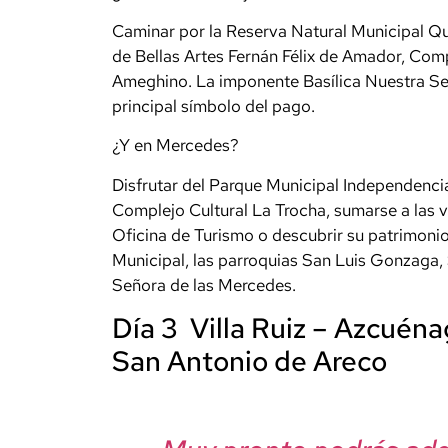
Caminar por la Reserva Natural Municipal Qui
de Bellas Artes Fernán Félix de Amador, Co
Ameghino. La imponente Basílica Nuestra Seño
principal símbolo del pago.
¿Y en Mercedes?
Disfrutar del Parque Municipal Independencia,
Complejo Cultural La Trocha, sumarse a las v
Oficina de Turismo o descubrir su patrimonio
Municipal, las parroquias San Luis Gonzaga, 
Señora de las Mercedes.
Día 3 Villa Ruiz – Azcuéna
San Antonio de Areco