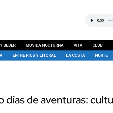
Y BEBER
MOVIDA NOCTURNA
VITA
CLUB
A
ENTRE RIOS Y LITORAL
LA COSTA
NORTE
 días de aventuras: cultu