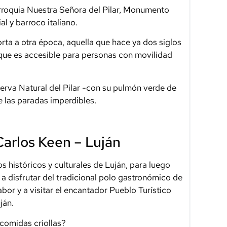
arroquia Nuestra Señora del Pilar, Monumento
al y barroco italiano.
ta a otra época, aquella que hace ya dos siglos
a que es accesible para personas con movilidad
erva Natural del Pilar -con su pulmón verde de
e las paradas imperdibles.
Carlos Keen – Luján
 históricos y culturales de Luján, para luego
 a disfrutar del tradicional polo gastronómico de
or y a visitar el encantador Pueblo Turístico
ján.
comidas criollas?