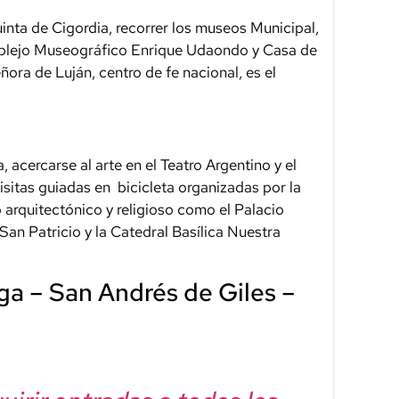
nta de Cigordia, recorrer los museos Municipal,
mplejo Museográfico Enrique Udaondo y Casa de
ra de Luján, centro de fe nacional, es el
 acercarse al arte en el Teatro Argentino y el
isitas guiadas en bicicleta organizadas por la
 arquitectónico y religioso como el Palacio
San Patricio y la Catedral Basílica Nuestra
ga – San Andrés de Giles –