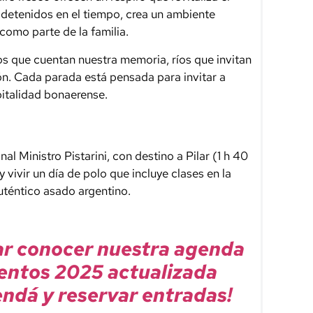
 detenidos en el tiempo, crea un ambiente
como parte de la familia.
s que cuentan nuestra memoria, ríos que invitan
ión. Cada parada está pensada para invitar a
spitalidad bonaerense.
al Ministro Pistarini, con destino a Pilar (1 h 40
y vivir un día de polo que incluye clases en la
téntico asado argentino.
ar conocer nuestra agenda
entos 2025 actualizada
ndá y reservar entradas!