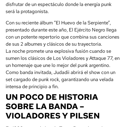
disfrutar de un espectáculo donde la energía punk
será la protagonista.
Con su reciente álbum “El Huevo de la Serpiente”,
presentado durante este año, El Ejército Negro llega
con un potente repertorio que combina sus canciones
de sus 2 albumes y clásicos de su trayectoria.
La noche promete una explosiva fusión cuando se
sumen los clásicos de Los Violadores y Attaque 77, en
un homenaje que une lo mejor del punk argentino.
Como banda invitada, Judadii abrirá el show con un
set cargado de punk rock, garantizando una velada
intensa de principio a fin.
UN POCO DE HISTORIA
SOBRE LA BANDA –
VIOLADORES Y PILSEN