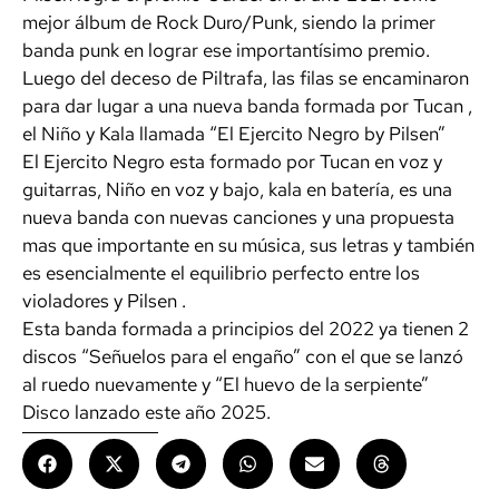
mejor álbum de Rock Duro/Punk, siendo la primer
banda punk en lograr ese importantísimo premio.
Luego del deceso de Piltrafa, las filas se encaminaron
para dar lugar a una nueva banda formada por Tucan ,
el Niño y Kala llamada “El Ejercito Negro by Pilsen”
El Ejercito Negro esta formado por Tucan en voz y
guitarras, Niño en voz y bajo, kala en batería, es una
nueva banda con nuevas canciones y una propuesta
mas que importante en su música, sus letras y también
es esencialmente el equilibrio perfecto entre los
violadores y Pilsen .
Esta banda formada a principios del 2022 ya tienen 2
discos “Señuelos para el engaño” con el que se lanzó
al ruedo nuevamente y “El huevo de la serpiente”
Disco lanzado este año 2025.