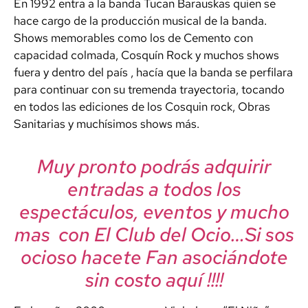
En 1992 entra a la banda Tucan Barauskas quien se
hace cargo de la producción musical de la banda.
Shows memorables como los de Cemento con
capacidad colmada, Cosquín Rock y muchos shows
fuera y dentro del país , hacía que la banda se perfilara
para continuar con su tremenda trayectoria, tocando
en todos las ediciones de los Cosquin rock, Obras
Sanitarias y muchísimos shows más.
Muy pronto podrás adquirir
entradas a todos los
espectáculos, eventos y mucho
mas con El Club del Ocio…Si sos
ocioso hacete Fan asociándote
sin costo aquí !!!!