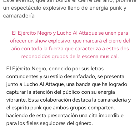
Este evento, que simboliza el cierre del año, promete
un espectáculo explosivo lleno de energía punk y
camaradería
El Ejército Negro y Lucho Al Attaque se unen para
ofrecer un show explosivo, que marcará el cierre del
año con toda la fuerza que caracteriza a estos dos
reconocidos grupos de la escena musical.
El Ejército Negro, conocido por sus letras
contundentes y su estilo desenfadado, se presenta
junto a Lucho Al Attaque, una banda que ha logrado
capturar la atención del público con su energía
vibrante. Esta colaboración destaca la camaradería y
el espíritu punk que ambos grupos comparten,
haciendo de esta presentación una cita imperdible
para los fieles seguidores del género.