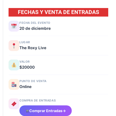
FECHAS Y VENTA DE ENTRADAS
FECHA DEL EVENTO
20 de diciembre
LUGAR
The Roxy Live
VALOR
$20000
PUNTO DE VENTA
Online
COMPRA DE ENTRADAS
Comprar Entradas
→