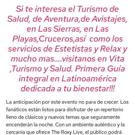
Si te interesa el Turismo de
Salud, de Aventura,de Avistajes,
en Las Sierras, en Las
Playas,Cruceros,así como los
servicios de Estetistas y Relax y
mucho mas….visitanos en Vita
,Turismo y Salud. Primera Guía
integral en Latinoamérica
dedicada a tu bienestar!!!
La anticipación por este evento no para de crecer. Los
fanáticos están listos para disfrutar de un repertorio
lleno de clásicos y nuevos temas que seguramente
encenderán la noche. Con un ambiente auténtico y la
cercanía que ofrece The Roxy Live, el público podrá