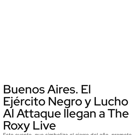
Buenos Aires. El
Ejército Negro y Lucho
Al Attaque llegan a The
Roxy Live