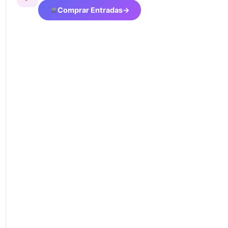
Comprar Entradas
→