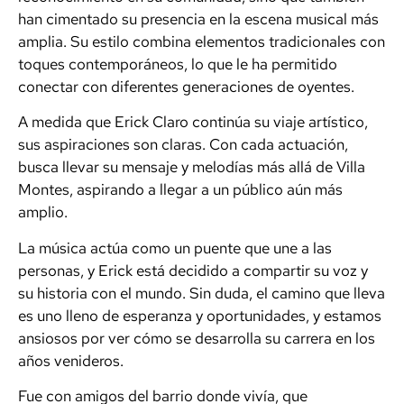
han cimentado su presencia en la escena musical más
amplia. Su estilo combina elementos tradicionales con
toques contemporáneos, lo que le ha permitido
conectar con diferentes generaciones de oyentes.
A medida que Erick Claro continúa su viaje artístico,
sus aspiraciones son claras. Con cada actuación,
busca llevar su mensaje y melodías más allá de Villa
Montes, aspirando a llegar a un público aún más
amplio.
La música actúa como un puente que une a las
personas, y Erick está decidido a compartir su voz y
su historia con el mundo. Sin duda, el camino que lleva
es uno lleno de esperanza y oportunidades, y estamos
ansiosos por ver cómo se desarrolla su carrera en los
años venideros.
Fue con amigos del barrio donde vivía, que