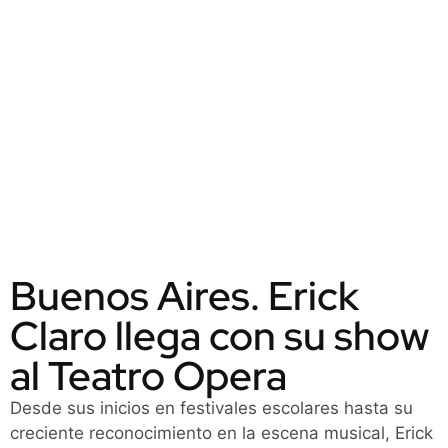
Buenos Aires. Erick
Claro llega con su show
al Teatro Opera
Desde sus inicios en festivales escolares hasta su
creciente reconocimiento en la escena musical, Erick