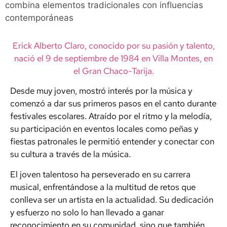
combina elementos tradicionales con influencias
contemporáneas
Erick Alberto Claro, conocido por su pasión y talento,
nació el 9 de septiembre de 1984 en Villa Montes, en
el Gran Chaco-Tarija.
Desde muy joven, mostró interés por la música y
comenzó a dar sus primeros pasos en el canto durante
festivales escolares. Atraído por el ritmo y la melodía,
su participación en eventos locales como peñas y
fiestas patronales le permitió entender y conectar con
su cultura a través de la música.
El joven talentoso ha perseverado en su carrera
musical, enfrentándose a la multitud de retos que
conlleva ser un artista en la actualidad. Su dedicación
y esfuerzo no solo lo han llevado a ganar
reconocimiento en su comunidad, sino que también