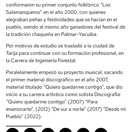
conformaron su primer conjunto folklórico “Los
Salamanqueros” en el año 2000, con quienes
alegraban peñas y festividades que se hacían en el
pueblo, siendo el mismo año ganadores del festival de
la tradición chaqueña en Palmar-Yacuiba.
Por motivos de estudio se trasladó a la ciudad de
Tarija para continuar con su formación profesional, en
la Carrera de Ingeniería Forestal.
Paralelamente empezó su proyecto musical, sacando
el primer material discográfico en el año 2007,
material titulado “Quiero quedarme contigo”, que dio
inicio a su carrera artística como solista Discografía:
“Quiero quedarme contigo” (2007) “Para
enamorarte”, (2012) “De sur a norte” (2017) “Desde mi
Pueblo” (2022).