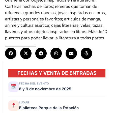
Una feria con objetos inspirados en la literatura.
Carteras hechas de libros; remeras que toman de
referencia grandes novelas; joyas inspiradas en libros,
artistas y personajes favoritos; artículos de manga,
animé y cultura asiática; cajas literarias, velas, tazas,
llaveros y otros objetos inspirados en libros. Más de 10
puestos para poder llevar la literatura a todas partes.
FECHAS Y VENTA DE ENTRADAS
FECHA DEL EVENTO
8 y 9 de noviembre de 2025
LUGAR
Biblioteca Parque de la Estación