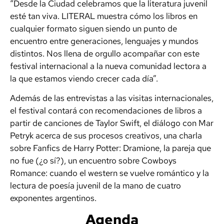
“Desde la Ciudad celebramos que la literatura juvenil
esté tan viva. LITERAL muestra cómo los libros en
cualquier formato siguen siendo un punto de
encuentro entre generaciones, lenguajes y mundos
distintos. Nos llena de orgullo acompañar con este
festival internacional a la nueva comunidad lectora a
la que estamos viendo crecer cada día”.
Además de las entrevistas a las visitas internacionales,
el festival contará con recomendaciones de libros a
partir de canciones de Taylor Swift, el diálogo con Mar
Petryk acerca de sus procesos creativos, una charla
sobre Fanfics de Harry Potter: Dramione, la pareja que
no fue (¿o sí?), un encuentro sobre Cowboys
Romance: cuando el western se vuelve romántico
y la
lectura de poesía juvenil de la mano de cuatro
exponentes argentinos.
Agenda