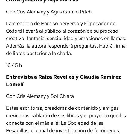
Con Cris Alemany y Agus Grimm Pitch
La creadora de
Paraíso perverso
y
El pecador de
Oxford
llevará al público al corazón de su proceso
creativo: fantasía, sensibilidad y emociones en llamas.
Además, la autora responderá preguntas. Habrá firma
de libros posterior a la charla.
16.45 h
Entrevista a Raiza Revelles y Claudia Ramírez
Lomelí
Con Cris Alemany y Sol Chiara
Estas escritoras, creadoras de contenido y amigas
mexicanas hablarán de sus libros y el proyecto que las
conecta con el más allá: La Sociedad de las
Pesadillas, el canal de investigación de fenómenos