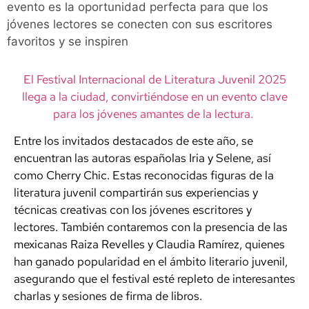
evento es la oportunidad perfecta para que los
jóvenes lectores se conecten con sus escritores
favoritos y se inspiren
El Festival Internacional de Literatura Juvenil 2025
llega a la ciudad, convirtiéndose en un evento clave
para los jóvenes amantes de la lectura.
Entre los invitados destacados de este año, se
encuentran las autoras españolas Iria y Selene, así
como Cherry Chic. Estas reconocidas figuras de la
literatura juvenil compartirán sus experiencias y
técnicas creativas con los jóvenes escritores y
lectores. También contaremos con la presencia de las
mexicanas Raiza Revelles y Claudia Ramírez, quienes
han ganado popularidad en el ámbito literario juvenil,
asegurando que el festival esté repleto de interesantes
charlas y sesiones de firma de libros.