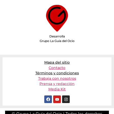
Desarrolla
Grupo La Guía del Ocio
Mapa del sitio
Contacto
Términos y condiciones
Trabaja con nosotros
Prensa y redacción
Media Kit
© Grupo La Guía del Ocio | Todos los derechos