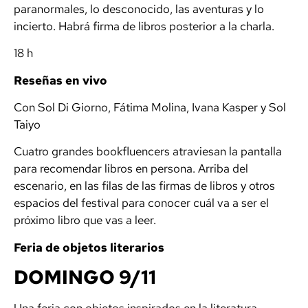
paranormales, lo desconocido, las aventuras y lo
incierto. Habrá firma de libros posterior a la charla.
18 h
Reseñas en vivo
Con Sol Di Giorno, Fátima Molina, Ivana Kasper y Sol
Taiyo
Cuatro grandes bookfluencers atraviesan la pantalla
para recomendar libros en persona. Arriba del
escenario, en las filas de las firmas de libros y otros
espacios del festival para conocer cuál va a ser el
próximo libro que vas a leer.
Feria de objetos literarios
DOMINGO 9/11