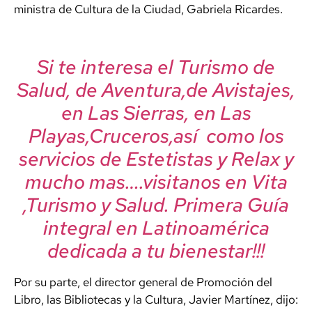
ministra de Cultura de la Ciudad, Gabriela Ricardes.
Si te interesa el Turismo de
Salud, de Aventura,de Avistajes,
en Las Sierras, en Las
Playas,Cruceros,así como los
servicios de Estetistas y Relax y
mucho mas….visitanos en Vita
,Turismo y Salud. Primera Guía
integral en Latinoamérica
dedicada a tu bienestar!!!
Por su parte, el director general de Promoción del
Libro, las Bibliotecas y la Cultura, Javier Martínez, dijo: