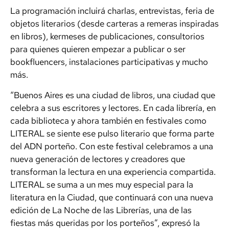
La programación incluirá charlas, entrevistas, feria de
objetos literarios (desde carteras a remeras inspiradas
en libros), kermeses de publicaciones, consultorios
para quienes quieren empezar a publicar o ser
bookfluencers, instalaciones participativas y mucho
más.
“Buenos Aires es una ciudad de libros, una ciudad que
celebra a sus escritores y lectores. En cada librería, en
cada biblioteca y ahora también en festivales como
LITERAL se siente ese pulso literario que forma parte
del ADN porteño. Con este festival celebramos a una
nueva generación de lectores y creadores que
transforman la lectura en una experiencia compartida.
LITERAL se suma a un mes muy especial para la
literatura en la Ciudad, que continuará con una nueva
edición de La Noche de las Librerías, una de las
fiestas más queridas por los porteños”, expresó la