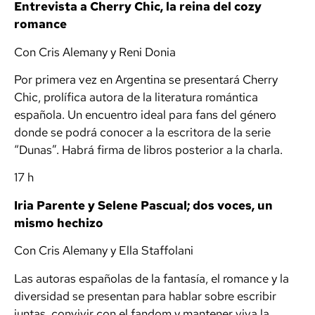
Entrevista a Cherry Chic, la reina del cozy
romance
Con Cris Alemany y Reni Donia
Por primera vez en Argentina se presentará Cherry
Chic, prolífica autora de la literatura romántica
española. Un encuentro ideal para fans del género
donde se podrá conocer a la escritora de la serie
“Dunas”. Habrá firma de libros posterior a la charla.
17 h
Iria Parente y Selene Pascual; dos voces, un
mismo hechizo
Con Cris Alemany y Ella Staffolani
Las autoras españolas de la fantasía, el romance y la
diversidad se presentan para hablar sobre escribir
juntas, convivir con el fandom y mantener viva la