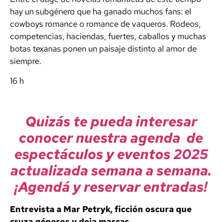
hay un subgénero que ha ganado muchos fans: el
cowboys romance
o romance de vaqueros. Rodeos,
competencias, haciendas, fuertes, caballos y muchas
botas texanas ponen un paisaje distinto al amor de
siempre.
16 h
Quizás te pueda interesar
conocer nuestra agenda de
espectáculos y eventos 2025
actualizada semana a semana.
¡Agendá y reservar entradas!
Entrevista a Mar Petryk, ficción oscura que
cruza géneros y deja marcas