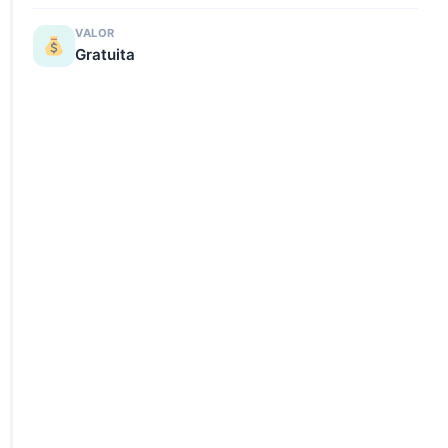
VALOR
Gratuita