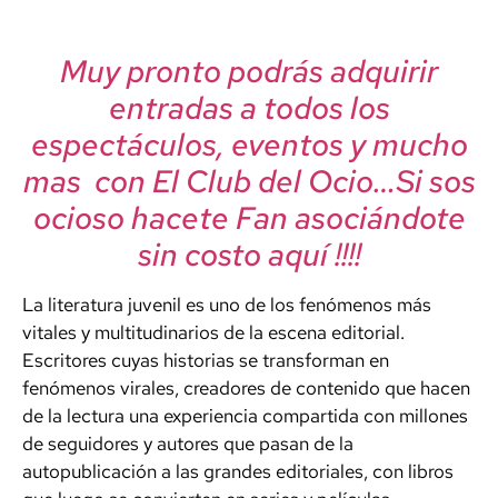
Muy pronto podrás adquirir
entradas a todos los
espectáculos, eventos y mucho
mas con El Club del Ocio…Si sos
ocioso hacete Fan asociándote
sin costo aquí !!!!
La literatura juvenil es uno de los fenómenos más
vitales y multitudinarios de la escena editorial.
Escritores cuyas historias se transforman en
fenómenos virales, creadores de contenido que hacen
de la lectura una experiencia compartida con millones
de seguidores y autores que pasan de la
autopublicación a las grandes editoriales, con libros