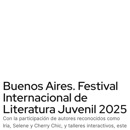
Buenos Aires. Festival
Internacional de
Literatura Juvenil 2025
Con la participación de autores reconocidos como
Iria, Selene y Cherry Chic, y talleres interactivos, este