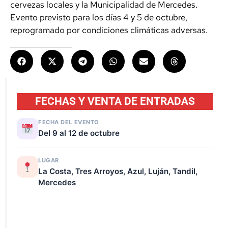
cervezas locales y la Municipalidad de Mercedes.
Evento previsto para los días 4 y 5 de octubre,
reprogramado por condiciones climáticas adversas.
FECHAS Y VENTA DE ENTRADAS
FECHA DEL EVENTO
Del 9 al 12 de octubre
LUGAR
La Costa, Tres Arroyos, Azul, Luján, Tandil,
Mercedes