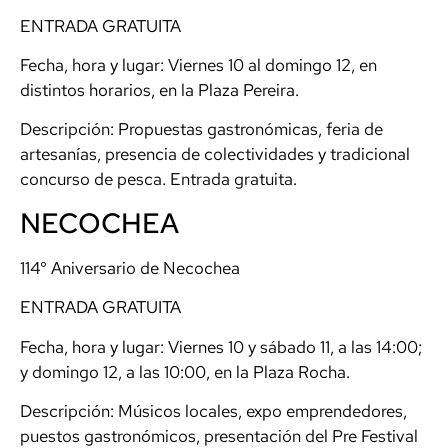
ENTRADA GRATUITA
Fecha, hora y lugar: Viernes 10 al domingo 12, en
distintos horarios, en la Plaza Pereira.
Descripción: Propuestas gastronómicas, feria de
artesanías, presencia de colectividades y tradicional
concurso de pesca. Entrada gratuita.
NECOCHEA
114° Aniversario de Necochea
ENTRADA GRATUITA
Fecha, hora y lugar: Viernes 10 y sábado 11, a las 14:00;
y domingo 12, a las 10:00, en la Plaza Rocha.
Descripción: Músicos locales, expo emprendedores,
puestos gastronómicos, presentación del Pre Festival