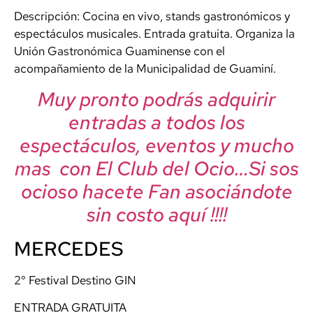
Descripción: Cocina en vivo, stands gastronómicos y
espectáculos musicales. Entrada gratuita. Organiza la
Unión Gastronómica Guaminense con el
acompañamiento de la Municipalidad de Guaminí.
Muy pronto podrás adquirir
entradas a todos los
espectáculos, eventos y mucho
mas con El Club del Ocio…Si sos
ocioso hacete Fan asociándote
sin costo aquí !!!!
MERCEDES
2° Festival Destino GIN
ENTRADA GRATUITA