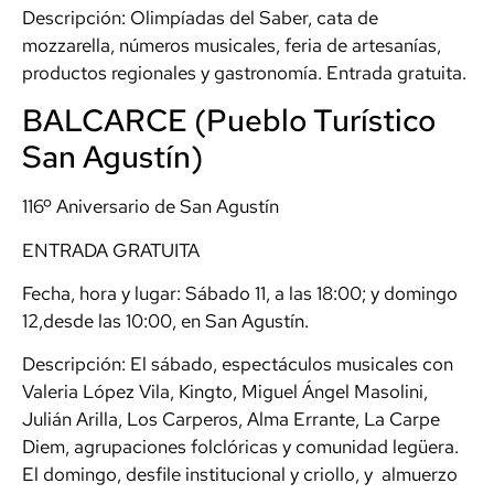
Descripción: Olimpíadas del Saber, cata de
mozzarella, números musicales, feria de artesanías,
productos regionales y gastronomía. Entrada gratuita.
BALCARCE (Pueblo Turístico
San Agustín)
116º Aniversario de San Agustín
ENTRADA GRATUITA
Fecha, hora y lugar: Sábado 11, a las 18:00; y domingo
12,desde las 10:00, en San Agustín.
Descripción: El sábado, espectáculos musicales con
Valeria López Vila, Kingto, Miguel Ángel Masolini,
Julián Arilla, Los Carperos, Alma Errante, La Carpe
Diem, agrupaciones folclóricas y comunidad legüera.
El domingo, desfile institucional y criollo, y almuerzo