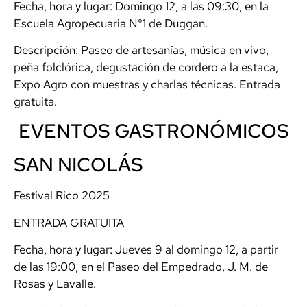
Fecha, hora y lugar: Domingo 12, a las 09:30, en la
Escuela Agropecuaria N°1 de Duggan.
Descripción: Paseo de artesanías, música en vivo,
peña folclórica, degustación de cordero a la estaca,
Expo Agro con muestras y charlas técnicas. Entrada
gratuita.
EVENTOS GASTRONÓMICOS
SAN NICOLÁS
Festival Rico 2025
ENTRADA GRATUITA
Fecha, hora y lugar: Jueves 9 al domingo 12, a partir
de las 19:00, en el Paseo del Empedrado, J. M. de
Rosas y Lavalle.