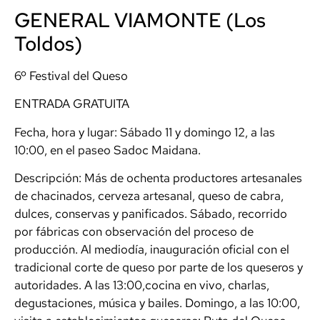
GENERAL VIAMONTE (Los
Toldos)
6º Festival del Queso
ENTRADA GRATUITA
Fecha, hora y lugar: Sábado 11 y domingo 12, a las
10:00, en el paseo Sadoc Maidana.
Descripción: Más de ochenta productores artesanales
de chacinados, cerveza artesanal, queso de cabra,
dulces, conservas y panificados. Sábado, recorrido
por fábricas con observación del proceso de
producción. Al mediodía, inauguración oficial con el
tradicional corte de queso por parte de los queseros y
autoridades. A las 13:00,cocina en vivo, charlas,
degustaciones, música y bailes. Domingo, a las 10:00,