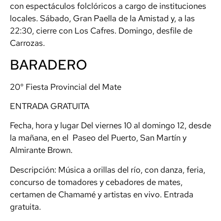
con espectáculos folclóricos a cargo de instituciones
locales. Sábado, Gran Paella de la Amistad y, a las
22:30, cierre con Los Cafres. Domingo, desfile de
Carrozas.
BARADERO
20° Fiesta Provincial del Mate
ENTRADA GRATUITA
Fecha, hora y lugar Del viernes 10 al domingo 12, desde
la mañana, en el Paseo del Puerto, San Martín y
Almirante Brown.
Descripción: Música a orillas del río, con danza, feria,
concurso de tomadores y cebadores de mates,
certamen de Chamamé y artistas en vivo. Entrada
gratuita.