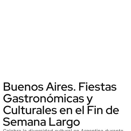
Buenos Aires. Fiestas
Gastronómicas y
Culturales en el Fin de
Semana Largo