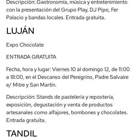
Descripción: Gastronomía, música y entretenimiento
con la presentación del Grupo Play, DJ Pipo, Fer
Palacio y bandas locales. Entrada gratuita.
LUJÁN
Expo Chocolate
ENTRADA GRATUITA
Fecha, hora y lugar: Viernes 10 al domingo 12, de 11:00
a 18:00, en el Descanso del Peregrino, Padre Salvaire
e/ Mitre y San Martín.
Descripción: Stands de pastelería y repostería,
exposición, degustación y venta de productos
artesanales como alfajores, bombones y chocolates.
Entrada gratuita.
TANDIL