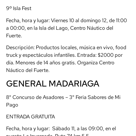
9º Isla Fest
Fecha, hora y lugar: Viernes 10 al domingo 12, de 11:00
a 00:00, en la Isla del Lago, Centro Náutico del
Fuerte.
Descripción: Productos locales, música en vivo, food
truck y espectáculos infantiles. Entrada: $2000 por
día. Menores de 14 años gratis. Organiza Centro
Náutico del Fuerte.
GENERAL MADARIAGA
8° Concurso de Asadores – 3° Feria Sabores de Mi
Pago
ENTRADA GRATUITA
Fecha, hora y lugar: Sábado 11, a las 09:00, en el