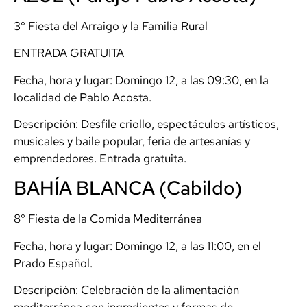
3° Fiesta del Arraigo y la Familia Rural
ENTRADA GRATUITA
Fecha, hora y lugar: Domingo 12, a las 09:30, en la
localidad de Pablo Acosta.
Descripción: Desfile criollo, espectáculos artísticos,
musicales y baile popular, feria de artesanías y
emprendedores. Entrada gratuita.
BAHÍA BLANCA (Cabildo)
8° Fiesta de la Comida Mediterránea
Fecha, hora y lugar: Domingo 12, a las 11:00, en el
Prado Español.
Descripción: Celebración de la alimentación