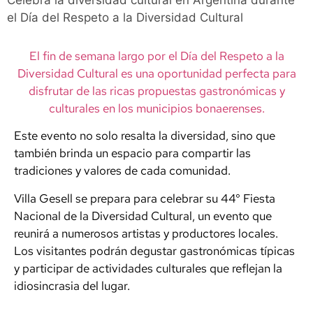
Celebra la diversidad cultural en Argentina durante
el Día del Respeto a la Diversidad Cultural
El fin de semana largo por el Día del Respeto a la
Diversidad Cultural es una oportunidad perfecta para
disfrutar de las ricas propuestas gastronómicas y
culturales en los municipios bonaerenses.
Este evento no solo resalta la diversidad, sino que
también brinda un espacio para compartir las
tradiciones y valores de cada comunidad.
Villa Gesell se prepara para celebrar su 44° Fiesta
Nacional de la Diversidad Cultural, un evento que
reunirá a numerosos artistas y productores locales.
Los visitantes podrán degustar gastronómicas típicas
y participar de actividades culturales que reflejan la
idiosincrasia del lugar.