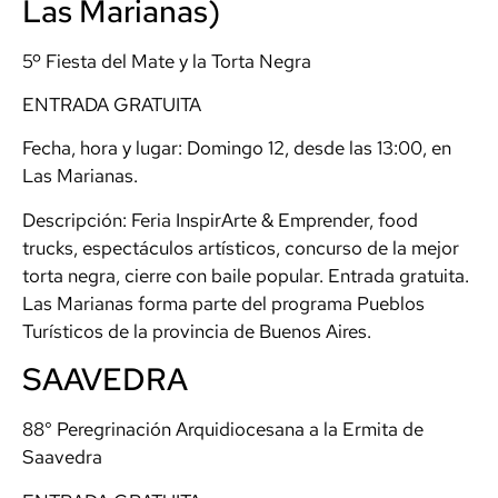
Las Marianas)
5º Fiesta del Mate y la Torta Negra
ENTRADA GRATUITA
Fecha, hora y lugar: Domingo 12, desde las 13:00, en
Las Marianas.
Descripción: Feria InspirArte & Emprender, food
trucks, espectáculos artísticos, concurso de la mejor
torta negra, cierre con baile popular. Entrada gratuita.
Las Marianas forma parte del programa Pueblos
Turísticos de la provincia de Buenos Aires.
SAAVEDRA
88° Peregrinación Arquidiocesana a la Ermita de
Saavedra