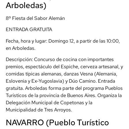
Arboledas)
8º Fiesta del Sabor Alemán
ENTRADA GRATUITA
Fecha, hora y lugar: Domingo 12, a partir de las 10:00,
en Arboledas.
Descripción: Concurso de cocina con importantes
premios, espectáculo del Espiche, cerveza artesanal, y
comidas típicas alemanas, danzas Vesna (Alemania,
Eslovenia y Ex-Yugoslavia) y Dúo Camino. Entrada
gratuita. Arboledas forma parte del programa Pueblos
Turísticos de la provincia de Buenos Aires. Organiza la
Delegación Municipal de Copetonas y la
Municipalidad de Tres Arroyos.
NAVARRO (Pueblo Turístico