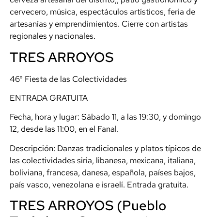
cervecero, música, espectáculos artísticos, feria de
artesanías y emprendimientos. Cierre con artistas
regionales y nacionales.
TRES ARROYOS
46° Fiesta de las Colectividades
ENTRADA GRATUITA
Fecha, hora y lugar: Sábado 11, a las 19:30, y domingo
12, desde las 11:00, en el Fanal.
Descripción: Danzas tradicionales y platos típicos de
las colectividades siria, libanesa, mexicana, italiana,
boliviana, francesa, danesa, española, países bajos,
país vasco, venezolana e israelí. Entrada gratuita.
TRES ARROYOS (Pueblo