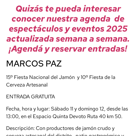
Quizás te pueda interesar
conocer nuestra agenda de
espectáculos y eventos 2025
actualizada semana a semana.
¡Agendá y reservar entradas!
MARCOS PAZ
15º Fiesta Nacional del Jamón y 10º Fiesta de la
Cerveza Artesanal
ENTRADA GRATUITA
Fecha, hora y lugar: Sábado 11 y domingo 12, desde las
13:00, en el Espacio Quinta Devoto Ruta 40 km 50.
Descripción: Con productores de jamón crudo y
cerveza artesanal del distrito,, patio gastronómico y