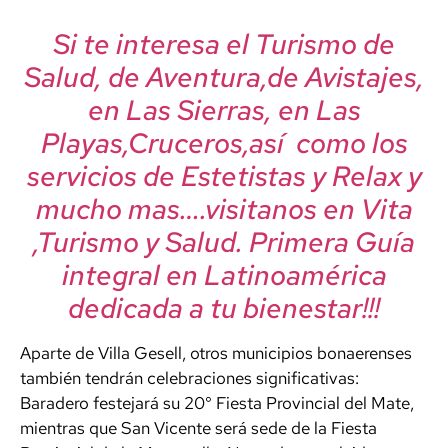
Si te interesa el Turismo de
Salud, de Aventura,de Avistajes,
en Las Sierras, en Las
Playas,Cruceros,así como los
servicios de Estetistas y Relax y
mucho mas….visitanos en Vita
,Turismo y Salud. Primera Guía
integral en Latinoamérica
dedicada a tu bienestar!!!
Aparte de Villa Gesell, otros municipios bonaerenses
también tendrán celebraciones significativas:
Baradero festejará su 20° Fiesta Provincial del Mate,
mientras que San Vicente será sede de la Fiesta