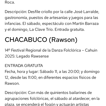
Roca.
Descripción: Desfile criollo por la calle José Larralde,
gastronomía, puestos de artesanías y juegos para las
infancias. El sábado, espectáculo con Martín Barraza
y el domingo, La Clave Trío. Entrada gratuita.
CHACABUCO (Rawson)
14º Festival Regional de la Danza Folclórica – Cahuin
2025: Legado Rawsense
ENTRADA GRATUITA
Fecha, hora y lugar: Sábado 11, a las 20:00; y domingo
12, desde las 11:00, en diferentes espacios físicos de
Rawson.
Descripción: Con más de quinientos bailarines de
agrupaciones folclóricas, el sábado al atardecer, en la
plaza, se encenderá el fogón y actuarán artistas