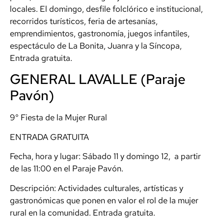
locales. El domingo, desfile folclórico e institucional,
recorridos turísticos, feria de artesanías,
emprendimientos, gastronomía, juegos infantiles,
espectáculo de La Bonita, Juanra y la Síncopa,
Entrada gratuita.
GENERAL LAVALLE (Paraje
Pavón)
9° Fiesta de la Mujer Rural
ENTRADA GRATUITA
Fecha, hora y lugar: Sábado 11 y domingo 12, a partir
de las 11:00 en el Paraje Pavón.
Descripción: Actividades culturales, artísticas y
gastronómicas que ponen en valor el rol de la mujer
rural en la comunidad. Entrada gratuita.