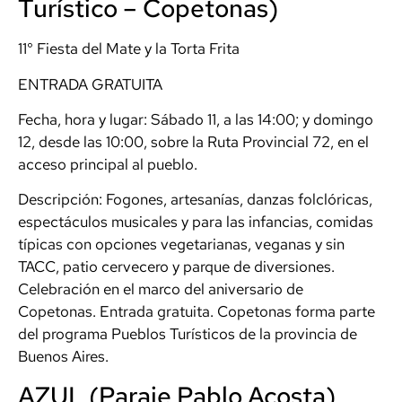
Turístico – Copetonas)
11° Fiesta del Mate y la Torta Frita
ENTRADA GRATUITA
Fecha, hora y lugar: Sábado 11, a las 14:00; y domingo
12, desde las 10:00, sobre la Ruta Provincial 72, en el
acceso principal al pueblo.
Descripción: Fogones, artesanías, danzas folclóricas,
espectáculos musicales y para las infancias, comidas
típicas con opciones vegetarianas, veganas y sin
TACC, patio cervecero y parque de diversiones.
Celebración en el marco del aniversario de
Copetonas. Entrada gratuita. Copetonas forma parte
del programa Pueblos Turísticos de la provincia de
Buenos Aires.
AZUL (Paraje Pablo Acosta)