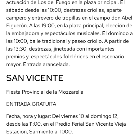
actuación de Los del Fuego en la plaza principal. El
sábado desde las 10:00, destrezas criollas, aparte
campero y entrevero de tropillas en el campo don Abel
Figuerón. A las 19:00, en la plaza principal, elección de
la embajadora y espectáculos musicales. El domingo a
las 10:00, baile tradicional y paseo criollo. A partir de
las 13:30, destrezas, jineteada con importantes
premios y espectáculos folclóricos en el escenario
mayor. Entrada arancelada.
SAN VICENTE
Fiesta Provincial de la Mozzarella
ENTRADA GRATUITA
Fecha, hora y lugar: Del viernes 10 al domingo 12,
desde las 11:00, en el Predio Ferial San Vicente Vieja
Estación, Sarmiento al 1000.