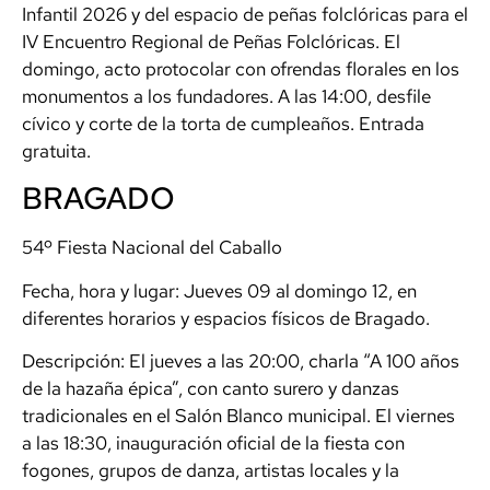
Infantil 2026 y del espacio de peñas folclóricas para el
IV Encuentro Regional de Peñas Folclóricas. El
domingo, acto protocolar con ofrendas florales en los
monumentos a los fundadores. A las 14:00, desfile
cívico y corte de la torta de cumpleaños. Entrada
gratuita.
BRAGADO
54º Fiesta Nacional del Caballo
Fecha, hora y lugar: Jueves 09 al domingo 12, en
diferentes horarios y espacios físicos de Bragado.
Descripción: El jueves a las 20:00, charla “A 100 años
de la hazaña épica”, con canto surero y danzas
tradicionales en el Salón Blanco municipal. El viernes
a las 18:30, inauguración oficial de la fiesta con
fogones, grupos de danza, artistas locales y la