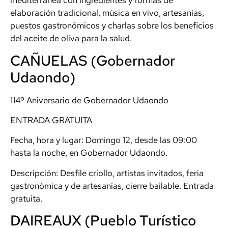
mediterránea con ingredientes y formas de
elaboración tradicional, música en vivo, artesanías,
puestos gastronómicos y charlas sobre los beneficios
del aceite de oliva para la salud.
CAÑUELAS (Gobernador
Udaondo)
114º Aniversario de Gobernador Udaondo
ENTRADA GRATUITA
Fecha, hora y lugar: Domingo 12, desde las 09:00
hasta la noche, en Gobernador Udaondo.
Descripción: Desfile criollo, artistas invitados, feria
gastronómica y de artesanías, cierre bailable. Entrada
gratuita.
DAIREAUX (Pueblo Turístico