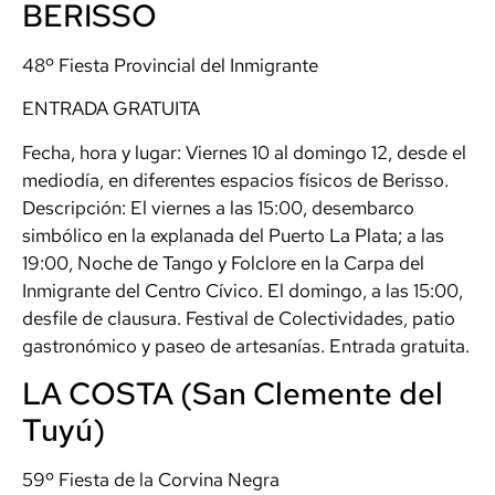
BERISSO
48º Fiesta Provincial del Inmigrante
ENTRADA GRATUITA
Fecha, hora y lugar: Viernes 10 al domingo 12, desde el
mediodía, en diferentes espacios físicos de Berisso.
Descripción: El viernes a las 15:00, desembarco
simbólico en la explanada del Puerto La Plata; a las
19:00, Noche de Tango y Folclore en la Carpa del
Inmigrante del Centro Cívico. El domingo, a las 15:00,
desfile de clausura. Festival de Colectividades, patio
gastronómico y paseo de artesanías. Entrada gratuita.
LA COSTA (San Clemente del
Tuyú)
59º Fiesta de la Corvina Negra