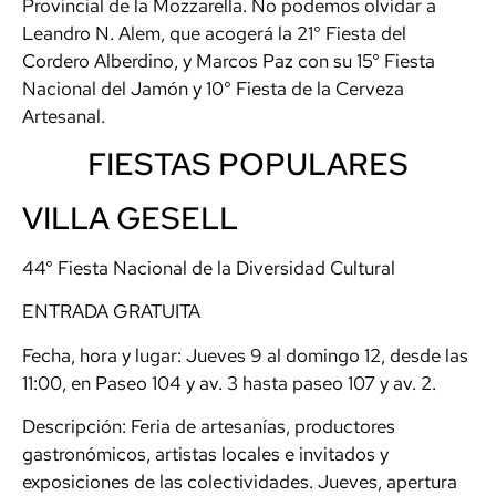
Provincial de la Mozzarella. No podemos olvidar a
Leandro N. Alem, que acogerá la 21° Fiesta del
Cordero Alberdino, y Marcos Paz con su 15° Fiesta
Nacional del Jamón y 10° Fiesta de la Cerveza
Artesanal.
FIESTAS POPULARES
VILLA GESELL
44° Fiesta Nacional de la Diversidad Cultural
ENTRADA GRATUITA
Fecha, hora y lugar: Jueves 9 al domingo 12, desde las
11:00, en Paseo 104 y av. 3 hasta paseo 107 y av. 2.
Descripción: Feria de artesanías, productores
gastronómicos, artistas locales e invitados y
exposiciones de las colectividades. Jueves, apertura