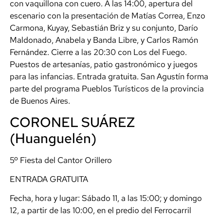
con vaquillona con cuero. A las 14:00, apertura del
escenario con la presentación de Matías Correa, Enzo
Carmona, Kuyay, Sebastián Briz y su conjunto, Darío
Maldonado, Anabela y Banda Libre, y Carlos Ramón
Fernández. Cierre a las 20:30 con Los del Fuego.
Puestos de artesanías, patio gastronómico y juegos
para las infancias. Entrada gratuita. San Agustín forma
parte del programa Pueblos Turísticos de la provincia
de Buenos Aires.
CORONEL SUÁREZ
(Huanguelén)
5º Fiesta del Cantor Orillero
ENTRADA GRATUITA
Fecha, hora y lugar: Sábado 11, a las 15:00; y domingo
12, a partir de las 10:00, en el predio del Ferrocarril