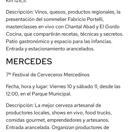
Km 128,5.
Descripción: Vinos, quesos, productos regionales, la
presentación del sommelier Fabricio Portelli,
masterclasses en vivo con Chantal Abad y El Gordo
Cocina, que compartirán recetas, técnicas y secretos.
Patio gastronómico y espacio para las infancias.
Entrada y estacionamiento arancelados.
MERCEDES
7º Festival de Cerveceros Mercedinos
Fecha, hora y lugar: Viernes 10 y sábado 11, desde las
12:00, en el Parque Municipal.
Descripción: La mejor cerveza artesanal de
productores locales, shows en vivo, food trucks,
comidas gourmet, emprendedores y artesanos.
Entrada arancelada. Organizan productores de