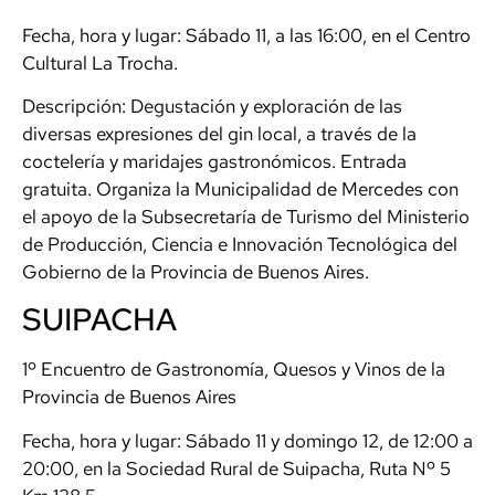
Fecha, hora y lugar: Sábado 11, a las 16:00, en el Centro
Cultural La Trocha.
Descripción: Degustación y exploración de las
diversas expresiones del gin local, a través de la
coctelería y maridajes gastronómicos. Entrada
gratuita. Organiza la Municipalidad de Mercedes con
el apoyo de la Subsecretaría de Turismo del Ministerio
de Producción, Ciencia e Innovación Tecnológica del
Gobierno de la Provincia de Buenos Aires.
SUIPACHA
1º Encuentro de Gastronomía, Quesos y Vinos de la
Provincia de Buenos Aires
Fecha, hora y lugar: Sábado 11 y domingo 12, de 12:00 a
20:00, en la Sociedad Rural de Suipacha, Ruta Nº 5