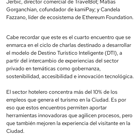
Jerbic, director comercial de TravelBot; Matías
Gorganchian, cofundador de kamiPay; y Candela
Fazzano, líder de ecosistema de Ethereum Foundation.
Cabe recordar que este es el cuarto encuentro que se
enmarca en el ciclo de charlas destinado a desarrollar
el modelo de Destino Turístico Inteligente (DTI), a
partir del intercambio de experiencias del sector
privado en temáticas como gobernanza,
sostenibilidad, accesibilidad e innovación tecnológica.
El sector hotelero concentra más del 10% de los
empleos que genera el turismo en la Ciudad. Es por
eso que estos encuentros permiten aportar
herramientas innovadoras que agilicen procesos, pero
que también mejoren la experiencia del visitante en la
Ciudad.