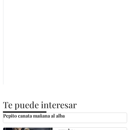
Te puede interesar
Pepito canata mañana al alba