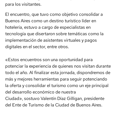
para los visitantes.
El encuentro, que tuvo como objetivo consolidar a
Buenos Aires como un destino turístico líder en
hotelería, estuvo a cargo de especialistas en
tecnología que disertaron sobre temáticas como la
implementación de asistentes virtuales y pagos
digitales en el sector, entre otros.
«Estos encuentros son una oportunidad para
potenciar la experiencia de quienes nos visitan durante
todo el año. Al finalizar esta jornada, dispondremos de
más y mejores herramientas para seguir potenciando
la oferta y consolidar el turismo como un eje principal
del desarrollo económico de nuestra
Ciudad», sostuvo Valentín Díaz Gilligan, presidente
del Ente de Turismo de la Ciudad de Buenos Aires.