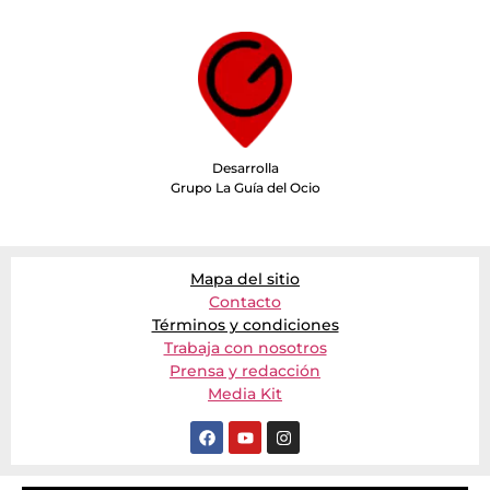
Desarrolla
Grupo La Guía del Ocio
Mapa del sitio
Contacto
Términos y condiciones
Trabaja con nosotros
Prensa y redacción
Media Kit