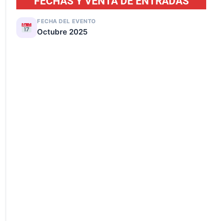
FECHAS Y VENTA DE ENTRADAS
FECHA DEL EVENTO
Octubre 2025