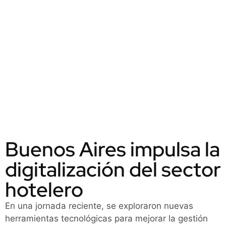
Buenos Aires impulsa la
digitalización del sector
hotelero
En una jornada reciente, se exploraron nuevas
herramientas tecnológicas para mejorar la gestión