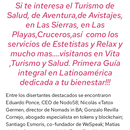
Si te interesa el Turismo de
Salud, de Aventura,de Avistajes,
en Las Sierras, en Las
Playas,Cruceros,así como los
servicios de Estetistas y Relax y
mucho mas….visitanos en Vita
,Turismo y Salud. Primera Guía
integral en Latinoamérica
dedicada a tu bienestar!!!
Entre los disertantes destacados se encontraron
Eduardo Ponce, CEO de Nodo58; Nicolás «Tato»
Germen, director de Nomads in BA; Gonzalo Revilla
Cornejo, abogado especialista en tokens y blockchain;
Santiago Esmoris, co-fundador de WeSpeak; Matías