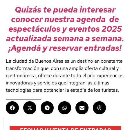
Quizás te pueda interesar
conocer nuestra agenda de
espectáculos y eventos 2025
actualizada semana a semana.
¡Agendá y reservar entradas!
La ciudad de Buenos Aires es un destino en constante
transformación que, con una amplia oferta cultural y
gastronómica, ofrece durante todo el año experiencias
innovadoras y servicios que integran las últimas
tecnologías para potenciar la estadía de los turistas.