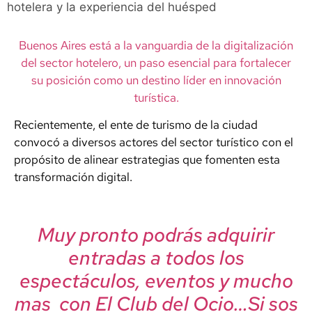
hotelera y la experiencia del huésped
Buenos Aires está a la vanguardia de la digitalización
del sector hotelero, un paso esencial para fortalecer
su posición como un destino líder en innovación
turística.
Recientemente, el ente de turismo de la ciudad
convocó a diversos actores del sector turístico con el
propósito de alinear estrategias que fomenten esta
transformación digital.
Muy pronto podrás adquirir
entradas a todos los
espectáculos, eventos y mucho
mas con El Club del Ocio…Si sos