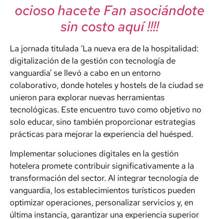
ocioso hacete Fan asociándote
sin costo aquí !!!!
La jornada titulada ‘La nueva era de la hospitalidad:
digitalización de la gestión con tecnología de
vanguardia’ se llevó a cabo en un entorno
colaborativo, donde hoteles y hostels de la ciudad se
unieron para explorar nuevas herramientas
tecnológicas. Este encuentro tuvo como objetivo no
solo educar, sino también proporcionar estrategias
prácticas para mejorar la experiencia del huésped.
Implementar soluciones digitales en la gestión
hotelera promete contribuir significativamente a la
transformación del sector. Al integrar tecnología de
vanguardia, los establecimientos turísticos pueden
optimizar operaciones, personalizar servicios y, en
última instancia, garantizar una experiencia superior