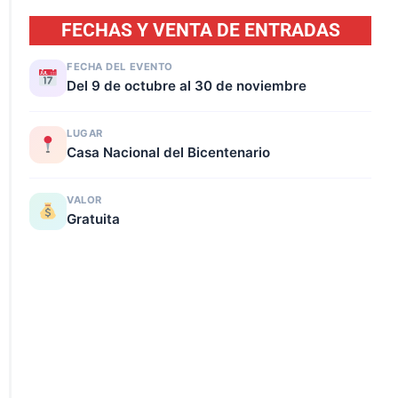
FECHAS Y VENTA DE ENTRADAS
FECHA DEL EVENTO
Del 9 de octubre al 30 de noviembre
LUGAR
Casa Nacional del Bicentenario
VALOR
Gratuita