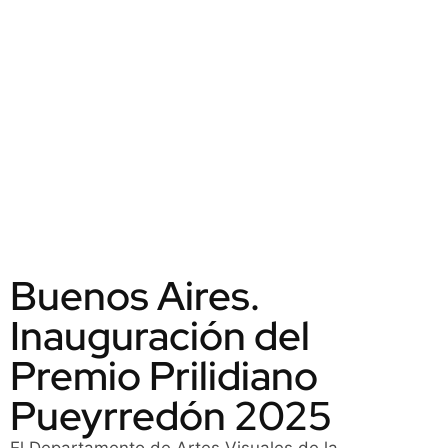
Buenos Aires.
Inauguración del
Premio Prilidiano
Pueyrredón 2025