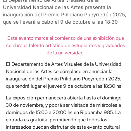
El Departamento de Artes Visuales de la
Universidad Nacional de las Artes presenta la
inauguración del Premio Prilidiano Pueyrredón 2025,
que se llevará a cabo el 9 de octubre a las 18:30
Este evento marca el comienzo de una exhibición que
celebra el talento artístico de estudiantes y graduados
de la universidad.
El Departamento de Artes Visuales de la Universidad
Nacional de las Artes se complace en anunciar la
inauguración del Premio Prilidiano Pueyrredón 2025,
que tendrá lugar el jueves 9 de octubre a las 18:30 hs.
La exposición permanecerá abierta hasta el domingo
30 de noviembre, y podrá ser visitada de miércoles a
domingos de 15:00 a 20:00 hs en Riobamba 985. La
entrada es gratuita, permitiendo que todos los
interesados puedan disfrutar de este evento cultural