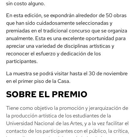
sin costo alguno.
En esta edición, se expondrán alrededor de 50 obras
que han sido cuidadosamente seleccionadas y
premiadas en el tradicional concurso que se organiza
anualmente. Esta es una excelente oportunidad para
apreciar una variedad de disciplinas artísticas y
reconocer el esfuerzo y dedicación de los
participantes.
La muestra se podrá visitar hasta el 30 de noviembre
en el primer piso de la Casa.
SOBRE EL PREMIO
Tiene como objetivo la promoción y jerarquización de
la producción artística de los estudiantes de la
Universidad Nacional de las Artes, y a la vez facilitar el
contacto de los participantes con el público, la crítica,