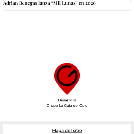
Adrian Benegas lanza “Mil Lunas” en 2026
Desarrolla
Grupo La Guía del Ocio
Mapa del sitio