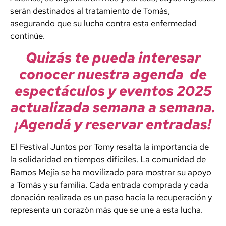
serán destinados al tratamiento de Tomás,
asegurando que su lucha contra esta enfermedad
continúe.
Quizás te pueda interesar
conocer nuestra agenda de
espectáculos y eventos 2025
actualizada semana a semana.
¡Agendá y reservar entradas!
El Festival Juntos por Tomy resalta la importancia de
la solidaridad en tiempos difíciles. La comunidad de
Ramos Mejía se ha movilizado para mostrar su apoyo
a Tomás y su familia. Cada entrada comprada y cada
donación realizada es un paso hacia la recuperación y
representa un corazón más que se une a esta lucha.