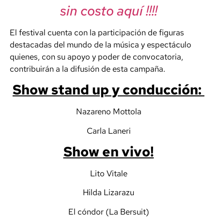
sin costo aquí !!!!
El festival cuenta con la participación de figuras
destacadas del mundo de la música y espectáculo
quienes, con su apoyo y poder de convocatoria,
contribuirán a la difusión de esta campaña.
Show stand up y conducción:
Nazareno Mottola
Carla Laneri
Show en vivo!
Lito Vitale
Hilda Lizarazu
El cóndor (La Bersuit)