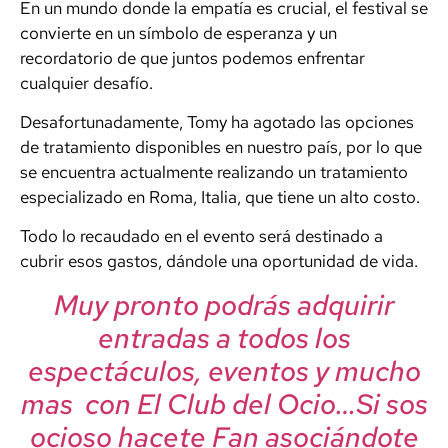
En un mundo donde la empatía es crucial, el festival se
convierte en un símbolo de esperanza y un
recordatorio de que juntos podemos enfrentar
cualquier desafío.
Desafortunadamente, Tomy ha agotado las opciones
de tratamiento disponibles en nuestro país, por lo que
se encuentra actualmente realizando un tratamiento
especializado en Roma, Italia, que tiene un alto costo.
Todo lo recaudado en el evento será destinado a
cubrir esos gastos, dándole una oportunidad de vida.
Muy pronto podrás adquirir
entradas a todos los
espectáculos, eventos y mucho
mas con El Club del Ocio…Si sos
ocioso hacete Fan asociándote