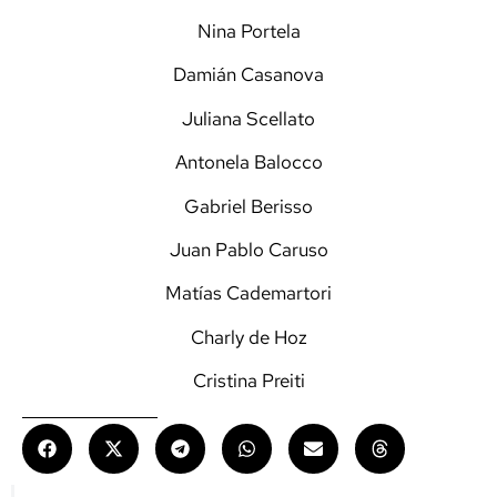
Nina Portela
Damián Casanova
Juliana Scellato
Antonela Balocco
Gabriel Berisso
Juan Pablo Caruso
Matías Cademartori
Charly de Hoz
Cristina Preiti