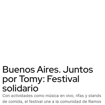
Buenos Aires. Juntos
por Tomy: Festival
solidario
Con actividades como música en vivo, rifas y stands
de comida, el festival une a la comunidad de Ramos