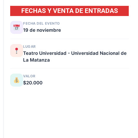
FECHAS Y VENTA DE ENTRADAS
FECHA DEL EVENTO
19 de noviembre
LUGAR
Teatro Universidad - Universidad Nacional de
La Matanza
VALOR
$20.000