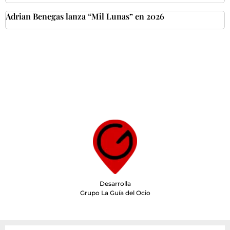
Adrian Benegas lanza “Mil Lunas” en 2026
Desarrolla
Grupo La Guía del Ocio