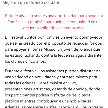
Mejía en un esfuerzo solidario
Este festival no solo es una oportunidad para ayudar a
Tomás, sino también para unir a la comunidad en un
esfuerzo solidario y esperanzador.
El Festival Juntos por Tomy es un evento conmovedor
que se ha creado con el propósito de recaudar fondos
para apoyar a Tomás Musso, un joven de 16 años que
ha estado luchando contra la leucemia aguda durante
los últimos cinco años.
Durante el festival, los asistentes pueden disfrutar de
una variedad de actividades y entretenimiento para
todas las edades. Habrá música en vivo,
presentaciones artísticas, y stands de comida, donde
los participantes podrán disfrutar de deliciosos
platillos mientras contribuyen a una noble causa.
Además, se organizarán rifas y sorteos, cuyos ingresos