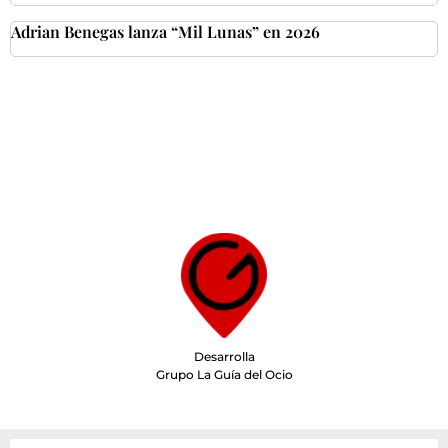
Adrian Benegas lanza “Mil Lunas” en 2026
Desarrolla
Grupo La Guía del Ocio