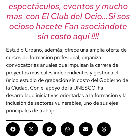
espectáculos, eventos y mucho
mas con El Club del Ocio…Si sos
ocioso hacete Fan asociándote
sin costo aquí !!!!
Estudio Urbano, además, ofrece una amplia oferta de
cursos de formación profesional, organiza
convocatorias anuales que impulsan la carrera de
proyectos musicales independientes y gestiona el
único estudio de grabación sin costo del Gobierno de
la Ciudad. Con el apoyo de la UNESCO, ha
desarrollado iniciativas orientadas a la formación y la
inclusión de sectores vulnerables, uno de sus ejes
principales de trabajo.