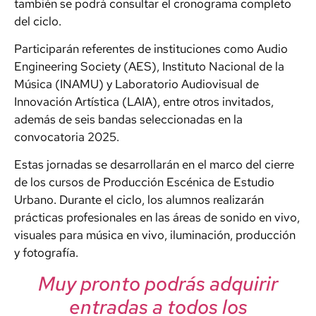
también se podrá consultar el cronograma completo
del ciclo.
Participarán referentes de instituciones como Audio
Engineering Society (AES), Instituto Nacional de la
Música (INAMU) y Laboratorio Audiovisual de
Innovación Artística (LAIA), entre otros invitados,
además de seis bandas seleccionadas en la
convocatoria 2025.
Estas jornadas se desarrollarán en el marco del cierre
de los cursos de Producción Escénica de Estudio
Urbano. Durante el ciclo, los alumnos realizarán
prácticas profesionales en las áreas de sonido en vivo,
visuales para música en vivo, iluminación, producción
y fotografía.
Muy pronto podrás adquirir
entradas a todos los