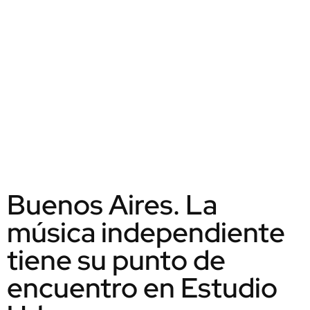
Buenos Aires. La
música independiente
tiene su punto de
encuentro en Estudio