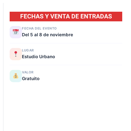
FECHAS Y VENTA DE ENTRADAS
FECHA DEL EVENTO
Del 5 al 8 de noviembre
LUGAR
Estudio Urbano
VALOR
Gratuito