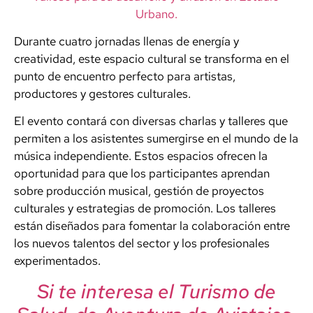
Urbano.
Durante cuatro jornadas llenas de energía y
creatividad, este espacio cultural se transforma en el
punto de encuentro perfecto para artistas,
productores y gestores culturales.
El evento contará con diversas charlas y talleres que
permiten a los asistentes sumergirse en el mundo de la
música independiente. Estos espacios ofrecen la
oportunidad para que los participantes aprendan
sobre producción musical, gestión de proyectos
culturales y estrategias de promoción. Los talleres
están diseñados para fomentar la colaboración entre
los nuevos talentos del sector y los profesionales
experimentados.
Si te interesa el Turismo de