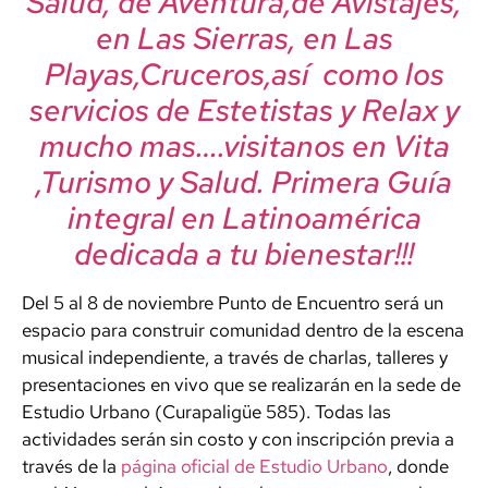
Salud, de Aventura,de Avistajes,
en Las Sierras, en Las
Playas,Cruceros,así como los
servicios de Estetistas y Relax y
mucho mas….visitanos en Vita
,Turismo y Salud. Primera Guía
integral en Latinoamérica
dedicada a tu bienestar!!!
Del 5 al 8 de noviembre Punto de Encuentro será un
espacio para construir comunidad dentro de la escena
musical independiente, a través de charlas, talleres y
presentaciones en vivo que se realizarán en la sede de
Estudio Urbano (Curapaligüe 585). Todas las
actividades serán sin costo y con inscripción previa a
través de la
página oficial de Estudio Urbano
, donde