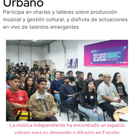
Urbano
Participa en charlas y talleres sobre producción
musical y gestión cultural, y disfruta de actuaciones
en vivo de talentos emergentes
La música independiente ha encontrado un espacio
valioso para su desarrollo y difusión en Estudio