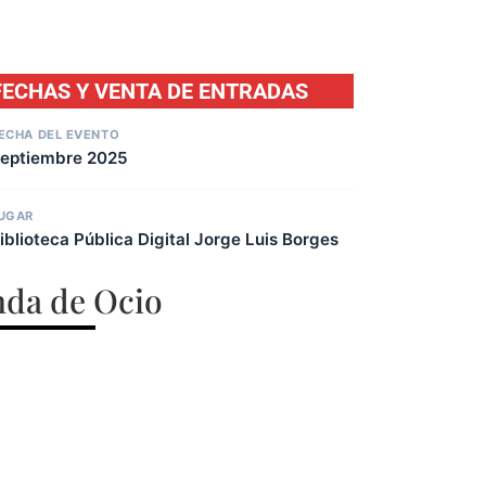
FECHAS Y VENTA DE ENTRADAS
ECHA DEL EVENTO
eptiembre 2025
UGAR
iblioteca Pública Digital Jorge Luis Borges
da de Ocio