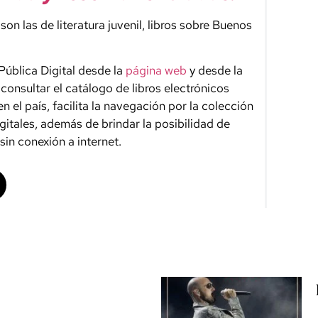
on las de literatura juvenil, libros sobre Buenos
Pública Digital desde la
página web
y desde la
consultar el catálogo de libros electrónicos
en el país, facilita la navegación por la colección
digitales, además de brindar la posibilidad de
sin conexión a internet.