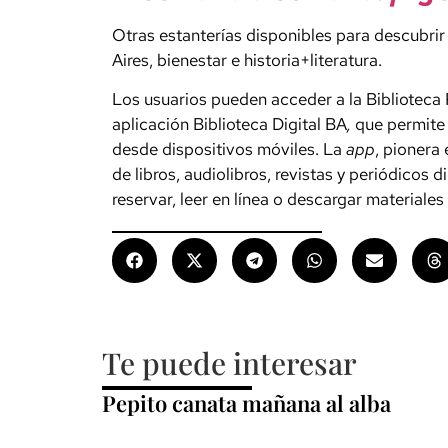
Otras estanterías disponibles para descubrir s
Aires, bienestar e historia+literatura.
Los usuarios pueden acceder a la Biblioteca 
aplicación Biblioteca Digital BA
,
que permite 
desde dispositivos móviles. La
app
, pionera 
de libros, audiolibros, revistas y periódicos 
reservar, leer en línea o descargar materiales 
Te puede interesar
Pepito canata mañana al alba