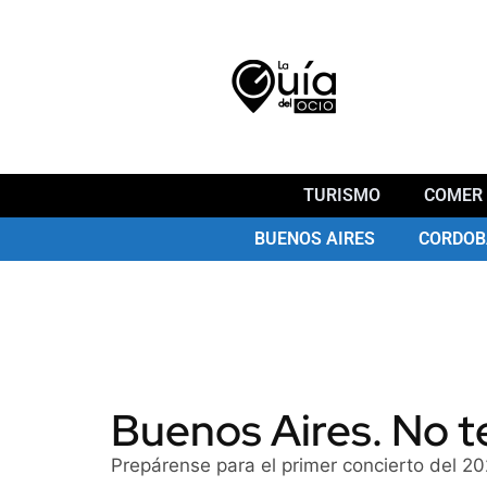
TURISMO
COMER 
BUENOS AIRES
CORDOB
Buenos Aires. No te
Prepárense para el primer concierto del 20