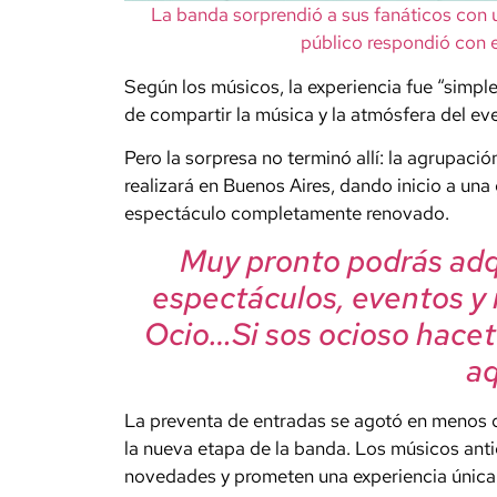
La banda sorprendió a sus fanáticos con u
público respondió con 
Según los músicos, la experiencia fue “simp
de compartir la música y la atmósfera del ev
Pero la sorpresa no terminó allí: la agrupaci
realizará en Buenos Aires, dando inicio a una
espectáculo completamente renovado.
Muy pronto podrás adqu
espectáculos, eventos y
Ocio…Si sos ocioso hacet
aqu
La preventa de entradas se agotó en menos de
la nueva etapa de la banda. Los músicos anti
novedades y prometen una experiencia única