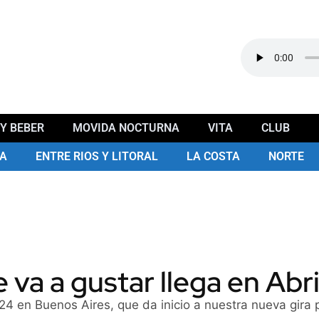
Y BEBER
MOVIDA NOCTURNA
VITA
CLUB
A
ENTRE RIOS Y LITORAL
LA COSTA
NORTE
 va a gustar llega en Abri
24 en Buenos Aires, que da inicio a nuestra nueva gira 