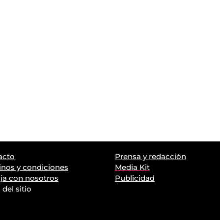
acto
Prensa y redacción
nos y condiciones
Media Kit
ja con nosotros
Publicidad
del sitio