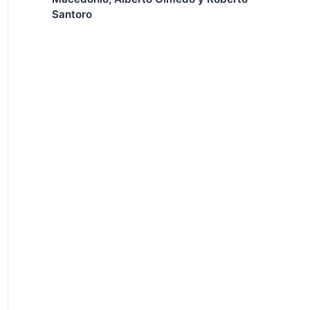
Santoro