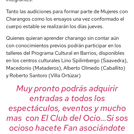
Tanto las audiciones para formar parte de Mujeres con
Charangos como los ensayos una vez conformado el
cuerpo estable se realizarán los días jueves.
Quienes quieran aprender charango sin contar aún
con conocimientos previos podrán participar en los
talleres del Programa Cultural en Barrios, disponibles
en los centros culturales Lino Spilimbergo (Saavedra),
Macedonio (Mataderos), Alberto Olmedo (Caballito)
y Roberto Santoro (Villa Ortúzar)
Muy pronto podrás adquirir
entradas a todos los
espectáculos, eventos y mucho
mas con El Club del Ocio…Si sos
ocioso hacete Fan asociándote