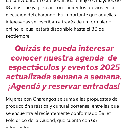
La convocatoria está destinada a mujeres mayores de
18 años que ya posean conocimientos previos en la
ejecución del charango. Es importante que aquellas
interesadas se inscriban a través de un formulario
online, el cual estará disponible hasta el 30 de
septiembre.
Quizás te pueda interesar
conocer nuestra agenda de
espectáculos y eventos 2025
actualizada semana a semana.
¡Agendá y reservar entradas!
Mujeres con Charangos
se suma a las propuestas de
producción artística y cultural porteñas, entre las que
se encuentra el recientemente conformado Ballet
Folclórico de la Ciudad, que cuenta con 65
integrantes.