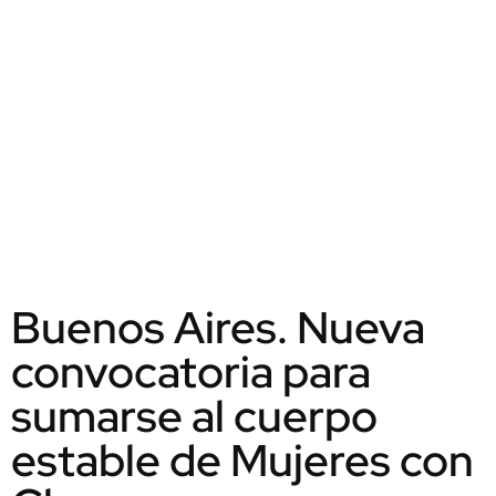
Buenos Aires. Nueva
convocatoria para
sumarse al cuerpo
estable de Mujeres con