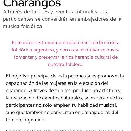
Charangos
A través de talleres y eventos culturales, los
participantes se convertirán en embajadores de la
música folclórica
Este es un instrumento emblemático en la música
folclórica argentina, y con esta iniciativa se busca
fomentar y preservar la rica herencia cultural de
nuestro folclore.
El objetivo principal de esta propuesta es promover la
capacitación de las mujeres en la ejecución del
charango. A través de talleres, producción artística y
la realización de eventos culturales, se espera que las
participantes no solo amplíen su habilidad musical,
sino que también se conviertan en embajadoras del
folclore argentino.