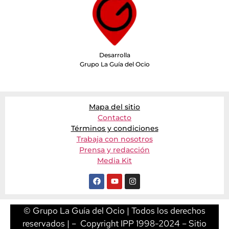
Desarrolla
Grupo La Guía del Ocio
Mapa del sitio
Contacto
Términos y condiciones
Trabaja con nosotros
Prensa y redacción
Media Kit
© Grupo La Guía del Ocio | Todos los derechos
reservados | – Copyright IPP 1998-2024 – Sitio