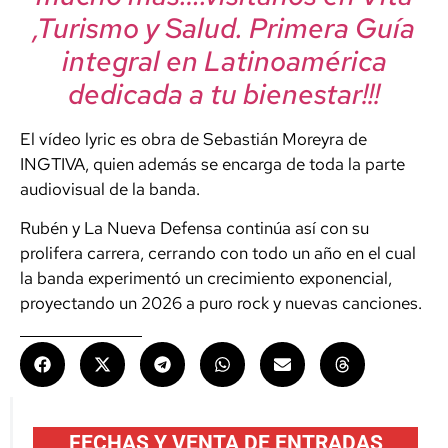
,Turismo y Salud. Primera Guía
integral en Latinoamérica
dedicada a tu bienestar!!!
El vídeo lyric es obra de Sebastián Moreyra de
INGTIVA, quien además se encarga de toda la parte
audiovisual de la banda.
Rubén y La Nueva Defensa continúa así con su
prolifera carrera, cerrando con todo un año en el cual
la banda experimentó un crecimiento exponencial,
proyectando un 2026 a puro rock y nuevas canciones.
FECHAS Y VENTA DE ENTRADAS