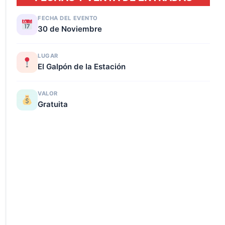
FECHA DEL EVENTO
30 de Noviembre
LUGAR
El Galpón de la Estación
VALOR
Gratuita