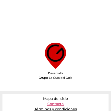
Desarrolla
Grupo La Guía del Ocio
Mapa del sitio
Contacto
Términos y condiciones