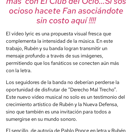
mas con El Club del Ocio…Si sos
ocioso hacete Fan asociándote
sin costo aquí !!!!
El vídeo lyric es una propuesta visual fresca que
complementa la intensidad de la música. En este
trabajo, Rubén y su banda logran transmitir un
mensaje profundo a través de sus imágenes,
permitiendo que los fanáticos se conecten aún más
con la letra.
Los seguidores de la banda no deberían perderse la
oportunidad de disfrutar de “Derecho Mal Trecho”.
Este nuevo vídeo musical no solo es un testimonio del
crecimiento artístico de Rubén y la Nueva Defensa,
sino que también es una invitación para todos a
sumergirse en su mundo sonoro.
El sencillo, de autoría de Pablo Ponce en letra y Rubén