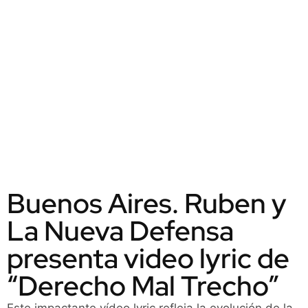
Buenos Aires. Ruben y
La Nueva Defensa
presenta video lyric de
“Derecho Mal Trecho”