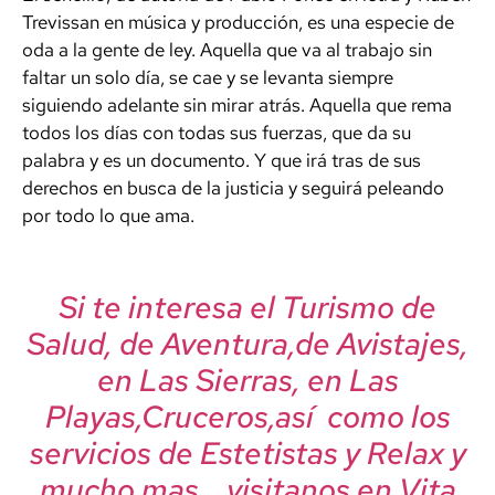
Trevissan en música y producción, es una especie de
oda a la gente de ley. Aquella que va al trabajo sin
faltar un solo día, se cae y se levanta siempre
siguiendo adelante sin mirar atrás. Aquella que rema
todos los días con todas sus fuerzas, que da su
palabra y es un documento. Y que irá tras de sus
derechos en busca de la justicia y seguirá peleando
por todo lo que ama.
Si te interesa el Turismo de
Salud, de Aventura,de Avistajes,
en Las Sierras, en Las
Playas,Cruceros,así como los
servicios de Estetistas y Relax y
mucho mas….visitanos en Vita