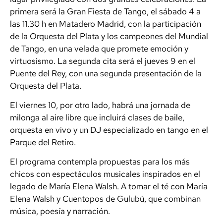
primera será la Gran Fiesta de Tango, el sábado 4 a
las 11.30 h en Matadero Madrid, con la participación
de la Orquesta del Plata y los campeones del Mundial
de Tango, en una velada que promete emoción y
virtuosismo. La segunda cita será el jueves 9 en el
Puente del Rey, con una segunda presentación de la
Orquesta del Plata.
El viernes 10, por otro lado, habrá una jornada de
milonga al aire libre que incluirá clases de baile,
orquesta en vivo y un DJ especializado en tango en el
Parque del Retiro.
El programa contempla propuestas para los más
chicos con espectáculos musicales inspirados en el
legado de María Elena Walsh. A tomar el té con María
Elena Walsh y Cuentopos de Gulubú, que combinan
música, poesía y narración.