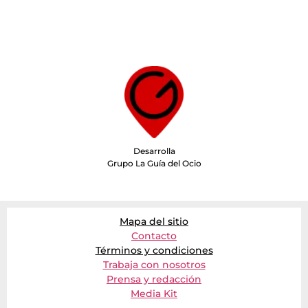
Desarrolla
Grupo La Guía del Ocio
Mapa del sitio
Contacto
Términos y condiciones
Trabaja con nosotros
Prensa y redacción
Media Kit