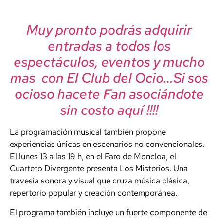
Muy pronto podrás adquirir
entradas a todos los
espectáculos, eventos y mucho
mas con El Club del Ocio…Si sos
ocioso hacete Fan asociándote
sin costo aquí !!!!
La programación musical también propone
experiencias únicas en escenarios no convencionales.
El lunes 13 a las 19 h, en el Faro de Moncloa, el
Cuarteto Divergente presenta Los Misterios. Una
travesía sonora y visual que cruza música clásica,
repertorio popular y creación contemporánea.
El programa también incluye un fuerte componente de