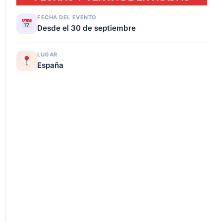
FECHA DEL EVENTO
Desde el 30 de septiembre
LUGAR
España