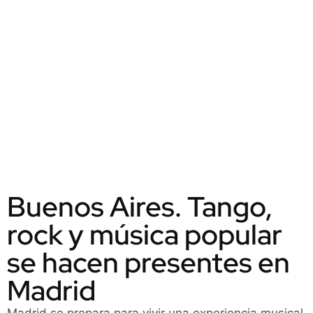
Buenos Aires. Tango,
rock y música popular
se hacen presentes en
Madrid