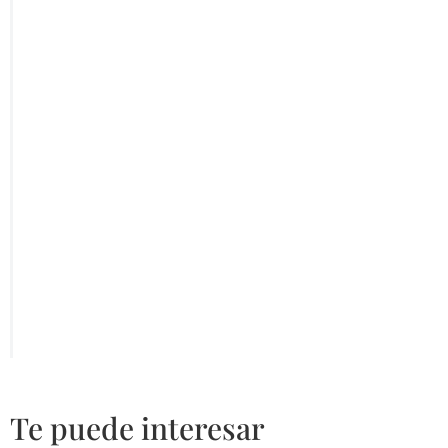
Te puede interesar