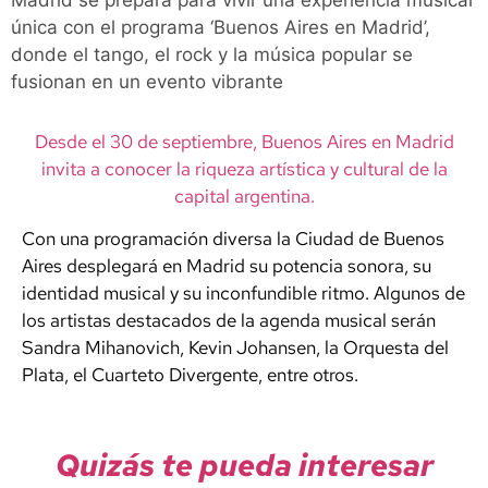
Madrid se prepara para vivir una experiencia musical
única con el programa ‘Buenos Aires en Madrid’,
donde el tango, el rock y la música popular se
fusionan en un evento vibrante
Desde el 30 de septiembre, Buenos Aires en Madrid
invita a conocer la riqueza artística y cultural de la
capital argentina.
Con una programación diversa la Ciudad de Buenos
Aires desplegará en Madrid su potencia sonora, su
identidad musical y su inconfundible ritmo. Algunos de
los artistas destacados de la agenda musical serán
Sandra Mihanovich, Kevin Johansen, la Orquesta del
Plata, el Cuarteto Divergente, entre otros.
Quizás te pueda interesar