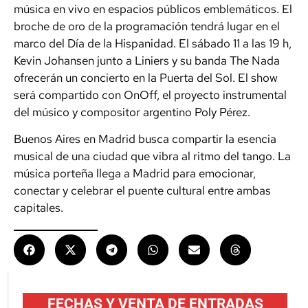
música en vivo en espacios públicos emblemáticos. El
broche de oro de la programación tendrá lugar en el
marco del Día de la Hispanidad. El sábado 11 a las 19 h,
Kevin Johansen junto a Liniers y su banda The Nada
ofrecerán un concierto en la Puerta del Sol. El show
será compartido con OnOff, el proyecto instrumental
del músico y compositor argentino Poly Pérez.
Buenos Aires en Madrid busca compartir la esencia
musical de una ciudad que vibra al ritmo del tango. La
música porteña llega a Madrid para emocionar,
conectar y celebrar el puente cultural entre ambas
capitales.
FECHAS Y VENTA DE ENTRADAS