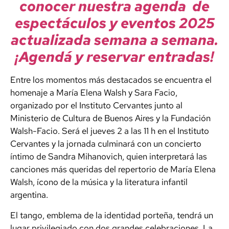
conocer nuestra agenda de
espectáculos y eventos 2025
actualizada semana a semana.
¡Agendá y reservar entradas!
Entre los momentos más destacados se encuentra el
homenaje a María Elena Walsh y Sara Facio,
organizado por el Instituto Cervantes junto al
Ministerio de Cultura de Buenos Aires y la Fundación
Walsh-Facio. Será el jueves 2 a las 11 h en el Instituto
Cervantes y la jornada culminará con un concierto
íntimo de Sandra Mihanovich, quien interpretará las
canciones más queridas del repertorio de María Elena
Walsh, ícono de la música y la literatura infantil
argentina.
El tango, emblema de la identidad porteña, tendrá un
lugar privilegiado con dos grandes celebraciones. La