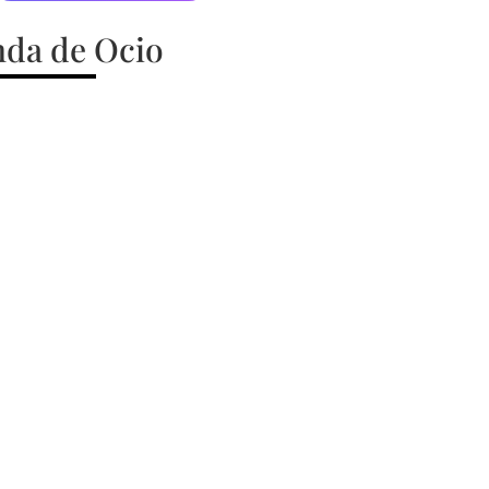
da de Ocio