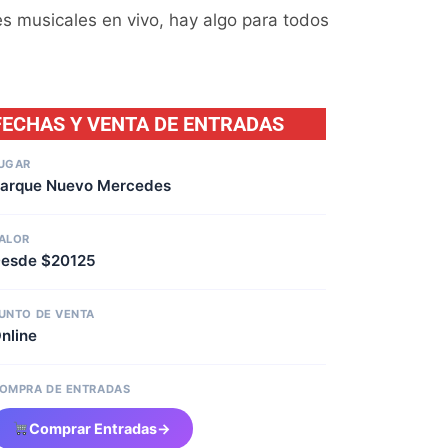
s musicales en vivo, hay algo para todos
FECHAS Y VENTA DE ENTRADAS
UGAR
arque Nuevo Mercedes
ALOR
esde $20125
UNTO DE VENTA
nline
OMPRA DE ENTRADAS
Comprar Entradas
→