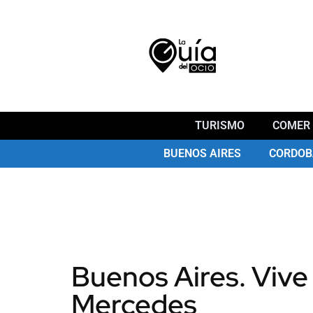
TURISMO
COMER 
BUENOS AIRES
CORDOB
Buenos Aires. Vive 
Mercedes